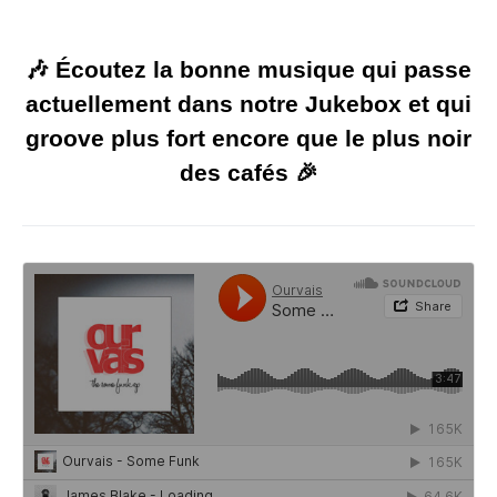
🎶 Écoutez la bonne musique qui passe
actuellement dans notre Jukebox et qui
groove plus fort encore que le plus noir
des cafés 🎉