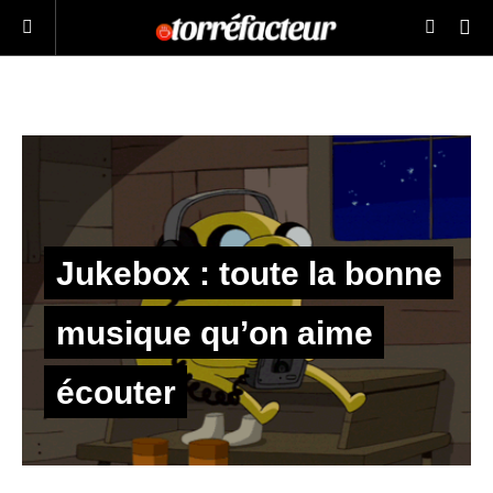
Jukebox : toute la bonne
musique qu’on aime
écouter