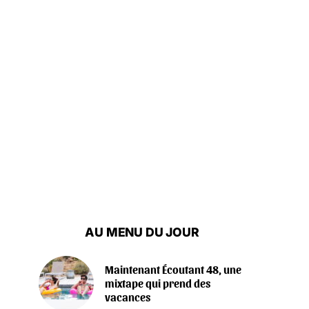
AU MENU DU JOUR
Maintenant Écoutant 48, une
mixtape qui prend des
vacances