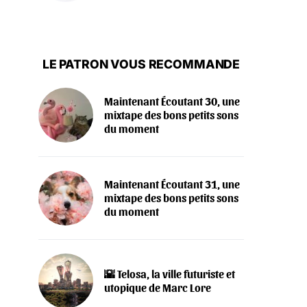
LE PATRON VOUS RECOMMANDE
Maintenant Écoutant 30, une
mixtape des bons petits sons
du moment
Maintenant Écoutant 31, une
mixtape des bons petits sons
du moment
🌇 Telosa, la ville futuriste et
utopique de Marc Lore