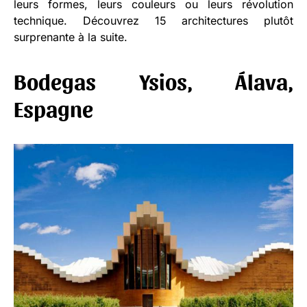
leurs formes, leurs couleurs ou leurs révolution
technique. Découvrez 15 architectures plutôt
surprenante à la suite.
Bodegas Ysios, Álava,
Espagne