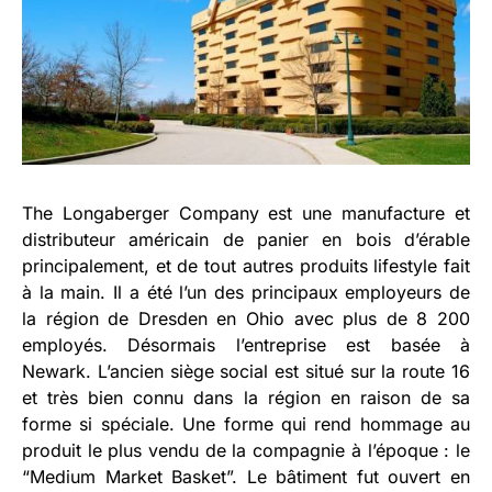
The Longaberger Company est une manufacture et
distributeur américain de panier en bois d’érable
principalement, et de tout autres produits lifestyle fait
à la main. Il a été l’un des principaux employeurs de
la région de Dresden en Ohio avec plus de 8 200
employés. Désormais l’entreprise est basée à
Newark. L’ancien siège social est situé sur la route 16
et très bien connu dans la région en raison de sa
forme si spéciale. Une forme qui rend hommage au
produit le plus vendu de la compagnie à l’époque : le
“Medium Market Basket”. Le bâtiment fut ouvert en