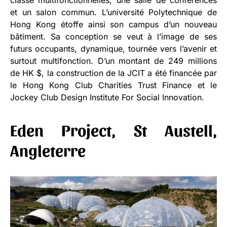
et un salon commun. L’université Polytechnique de
Hong Kong étoffe ainsi son campus d’un nouveau
bâtiment. Sa conception se veut à l’image de ses
futurs occupants, dynamique, tournée vers l’avenir et
surtout multifonction. D’un montant de 249 millions
de HK $, la construction de la JCIT a été financée par
le Hong Kong Club Charities Trust Finance et le
Jockey Club Design Institute For Social Innovation.
Eden Project, St Austell,
Angleterre