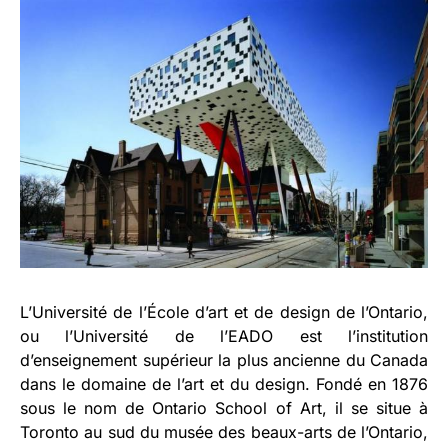
L’Université de l’École d’art et de design de l’Ontario,
ou l’Université de l’EADO est l’institution
d’enseignement supérieur la plus ancienne du Canada
dans le domaine de l’art et du design. Fondé en 1876
sous le nom de Ontario School of Art, il se situe à
Toronto au sud du musée des beaux-arts de l’Ontario,