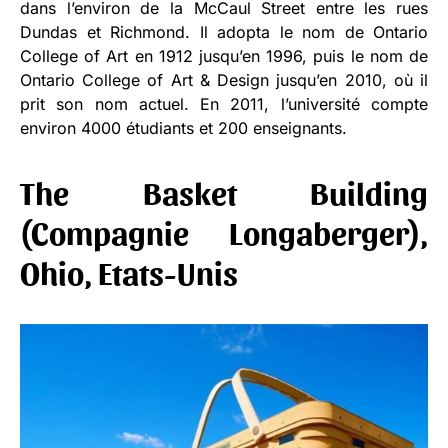
dans l’environ de la McCaul Street entre les rues
Dundas et Richmond. Il adopta le nom de Ontario
College of Art en 1912 jusqu’en 1996, puis le nom de
Ontario College of Art & Design jusqu’en 2010, où il
prit son nom actuel. En 2011, l’université compte
environ 4000 étudiants et 200 enseignants.
The Basket Building
(Compagnie Longaberger),
Ohio, Etats-Unis