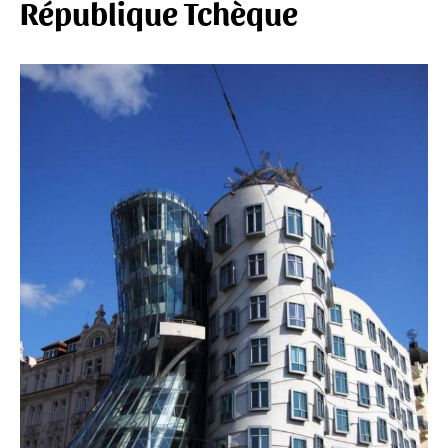
République Tchèque