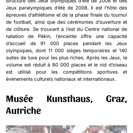
structure des Jeux olympiques d’été de 2008 et des
Jeux paralympiques d’été de 2008. Il est l’hôte des
épreuves d’athlétisme et de la phase finale du tournoi
de football, ainsi que des cérémonies d’ouverture et
de clôture. Se trouvant à l’est du Centre national de
natation de Pékin, l’enceinte offre une capacité
d’accueil de 91 000 places pendant les Jeux
olympiques, dont 11 000 sièges temporaires et 140
suites de luxe pour les plus riches. Après les Jeux, le
volume est réduit à 80 000 places et le nid d’oiseau
est utilisé pour les compétitions sportives et
évènements culturels nationaux et internationaux.
Musée Kunsthaus, Graz,
Autriche