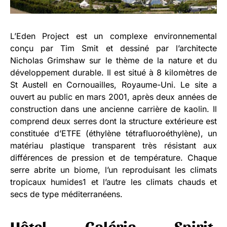
L’Eden Project est un complexe environnemental
conçu par Tim Smit et dessiné par l’architecte
Nicholas Grimshaw sur le thème de la nature et du
développement durable. Il est situé à 8 kilomètres de
St Austell en Cornouailles, Royaume-Uni. Le site a
ouvert au public en mars 2001, après deux années de
construction dans une ancienne carrière de kaolin. Il
comprend deux serres dont la structure extérieure est
constituée d’ETFE (éthylène tétrafluoroéthylène), un
matériau plastique transparent très résistant aux
différences de pression et de température. Chaque
serre abrite un biome, l’un reproduisant les climats
tropicaux humides1 et l’autre les climats chauds et
secs de type méditerranéens.
Hôtel Galéria Spirit,