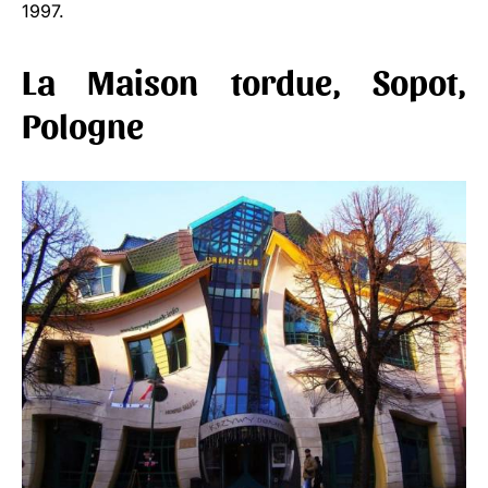
1997.
La Maison tordue, Sopot,
Pologne