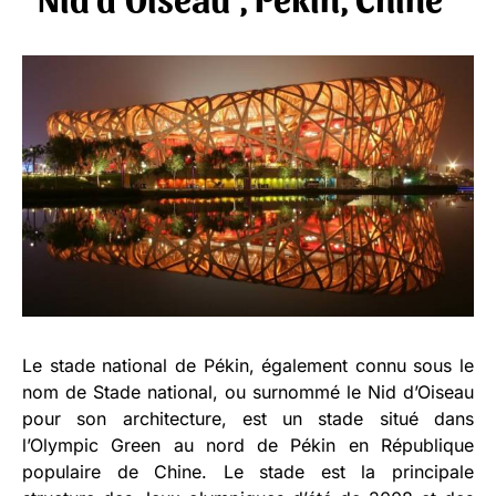
Le stade national de Pékin, également connu sous le
nom de Stade national, ou surnommé le Nid d’Oiseau
pour son architecture, est un stade situé dans
l’Olympic Green au nord de Pékin en République
populaire de Chine. Le stade est la principale