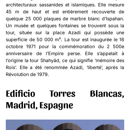
architecturaux sassanides et islamiques. Elle mesure
45 m de haut et est entièrement recouverte de
quelque 25 000 plaques de marbre blanc d’Ispahan.
Un musée et quelques fontaines se trouvent sous la
tour, située sur la place Azadi qui possède une
superficie de 50 000 m². La tour est inaugurée le 16
octobre 1971 pour la commémoration du 2 500e
anniversaire de l’Empire perse. Elle s’appelait à
l’origine la tour Shahyād, ce qui signifie ‘mémoire des
Rois’. Elle a été renommée Azadi, ‘liberté’, après la
Révolution de 1979.
Edificio Torres Blancas,
Madrid, Espagne