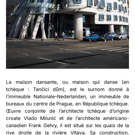
La maison dansante, ou maison qui danse (en
tchèque : Tančící dům), est le surnom donné à
l’immeuble Nationale-Nederlanden, un immeuble de
bureaux du centre de Prague, en République tchèque.
Œuvre conjointe de l’architecte tchèque d’origine
croate Vlado Milunić et de l’architecte américano-
canadien Frank Gehry, il est situé sur les quais de la
rive droite de la rivière Vltava. Sa construction,