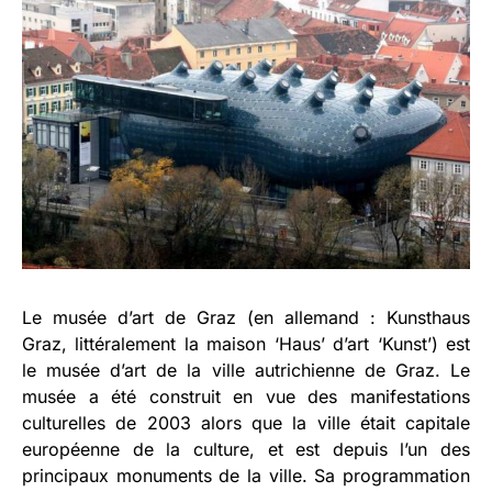
Le musée d’art de Graz (en allemand : Kunsthaus
Graz, littéralement la maison ‘Haus’ d’art ‘Kunst’) est
le musée d’art de la ville autrichienne de Graz. Le
musée a été construit en vue des manifestations
culturelles de 2003 alors que la ville était capitale
européenne de la culture, et est depuis l’un des
principaux monuments de la ville. Sa programmation