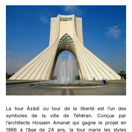
La tour Āzādi ou tour de la liberté est l’un des
symboles de la ville de Téhéran. Conçue par
l’architecte Hossein Amanat qui gagne le projet en
1966 à l’âge de 24 ans, la tour marie les styles