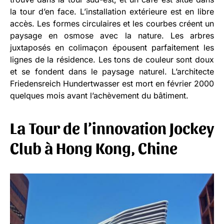
la tour d’en face. L’installation extérieure est en libre
accès. Les formes circulaires et les courbes créent un
paysage en osmose avec la nature. Les arbres
juxtaposés en colimaçon épousent parfaitement les
lignes de la résidence. Les tons de couleur sont doux
et se fondent dans le paysage naturel. L’architecte
Friedensreich Hundertwasser est mort en février 2000
quelques mois avant l’achèvement du bâtiment.
La Tour de l’innovation Jockey
Club à Hong Kong, Chine