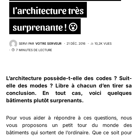
l’architecture très
surprenante ! 😮
SERVI PAR
VOTRE SERVEUR
21 DÉC. 2016
10,2K VUES
7 MINUTES DE LECTURE
L’architecture possède-t-elle des codes ? Suit-
elle des modes ? Libre à chacun d’en tirer sa
conclusion. En tout cas, voici quelques
bâtiments plutôt surprenants.
Pour vous aider à répondre à ces questions, nous
vous proposons un petit tour du monde des
bâtiments qui sortent de l’ordinaire. Que ce soit pour