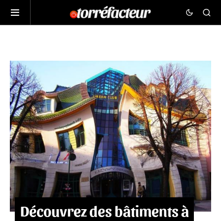
Découvrez des bâtiments à