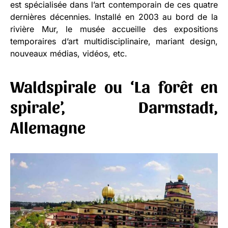
est spécialisée dans l’art contemporain de ces quatre
dernières décennies. Installé en 2003 au bord de la
rivière Mur, le musée accueille des expositions
temporaires d’art multidisciplinaire, mariant design,
nouveaux médias, vidéos, etc.
Waldspirale ou ‘La forêt en
spirale’, Darmstadt,
Allemagne