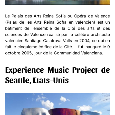
Le Palais des Arts Reina Sofía ou Opéra de Valence
(Palau de les Arts Reina Sofía en valencien) est un
bâtiment de l’ensemble de la Cité des arts et des
sciences de Valence réalisé par le célèbre architecte
valencien Santiago Calatrava Valls en 2004, ce qui en
fait le cinquième édifice de la Cité. Il fut inauguré le 9
octobre 2005, jour de la Communidad Valenciana.
Experience Music Project de
Seattle, Etats-Unis