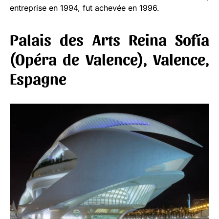
entreprise en 1994, fut achevée en 1996.
Palais des Arts Reina Sofía
(Opéra de Valence), Valence,
Espagne