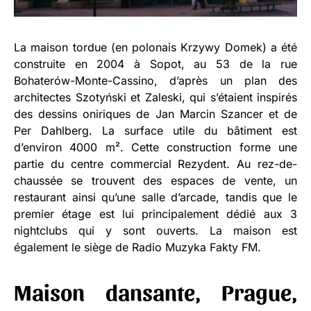
La maison tordue (en polonais Krzywy Domek) a été
construite en 2004 à Sopot, au 53 de la rue
Bohaterów-Monte-Cassino, d’après un plan des
architectes Szotyński et Zaleski, qui s’étaient inspirés
des dessins oniriques de Jan Marcin Szancer et de
Per Dahlberg. La surface utile du bâtiment est
d’environ 4000 m². Cette construction forme une
partie du centre commercial Rezydent. Au rez-de-
chaussée se trouvent des espaces de vente, un
restaurant ainsi qu’une salle d’arcade, tandis que le
premier étage est lui principalement dédié aux 3
nightclubs qui y sont ouverts. La maison est
également le siège de Radio Muzyka Fakty FM.
Maison dansante, Prague,