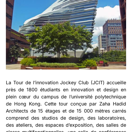
La Tour de l’innovation Jockey Club (JCIT) accueille
près de 1800 étudiants en innovation et design en
plein cœur du campus de l’université polytechnique
de Hong Kong. Cette tour conçue par Zaha Hadid
Architects de 15 étages et de 15 000 mètres carrés
comprend des studios de design, des laboratoires,
des ateliers, des espaces d’exposition, des salles de
classe multifonctionnelles, une salle de conférences