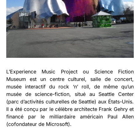
L’Experience Music Project ou Science Fiction
Museum est un centre culturel, salle de concert,
musée interactif du rock ‘n’ roll, de même qu’un
musée de science-fiction, situé au Seattle Center
(parc d’activités culturelles de Seattle) aux États-Unis.
Il a été conçu par le célèbre architecte Frank Gehry et
financé par le milliardaire américain Paul Allen
(cofondateur de Microsoft).