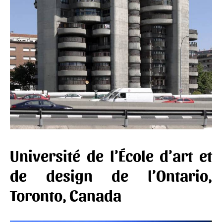
Université de l’École d’art et
de design de l’Ontario,
Toronto, Canada