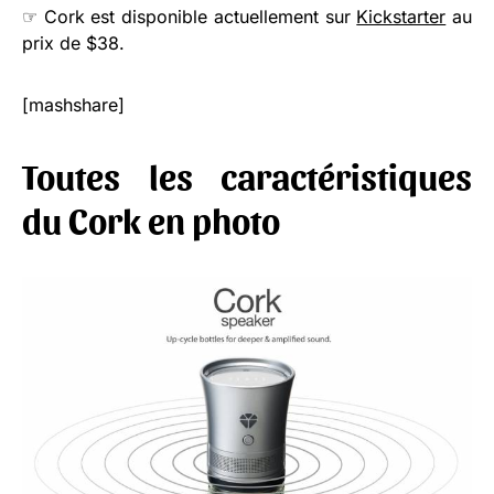
☞ Cork est disponible actuellement sur
Kickstarter
au
prix de $38.
[mashshare]
Toutes les caractéristiques
du Cork en photo