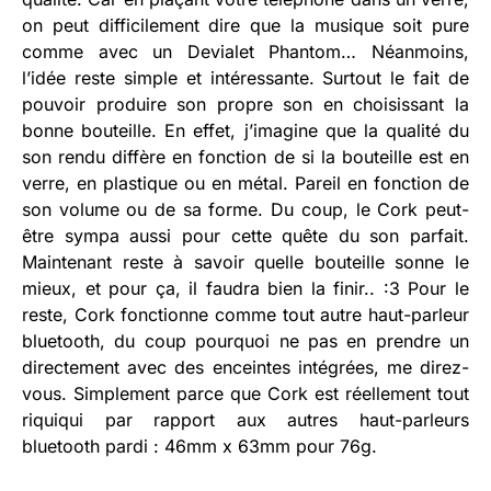
on peut difficilement dire que la musique soit pure
comme avec un Devialet Phantom… Néanmoins,
l’idée reste simple et intéressante. Surtout le fait de
pouvoir produire son propre son en choisissant la
bonne bouteille. En effet, j’imagine que la qualité du
son rendu diffère en fonction de si la bouteille est en
verre, en plastique ou en métal. Pareil en fonction de
son volume ou de sa forme. Du coup, le Cork peut-
être sympa aussi pour cette quête du son parfait.
Maintenant reste à savoir quelle bouteille sonne le
mieux, et pour ça, il faudra bien la finir.. :3 Pour le
reste, Cork fonctionne comme tout autre haut-parleur
bluetooth, du coup pourquoi ne pas en prendre un
directement avec des enceintes intégrées, me direz-
vous. Simplement parce que Cork est réellement tout
riquiqui par rapport aux autres haut-parleurs
bluetooth pardi : 46mm x 63mm pour 76g.