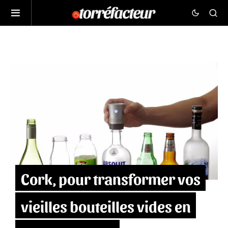
Cork, pour transformer vos
vieilles bouteilles vides en