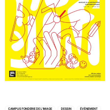
CAMPUS FONDERIE DE L'IMAGE
DESSIN
ÉVÈNEMENT