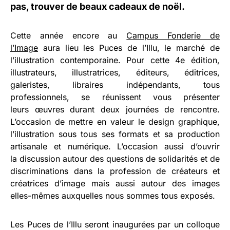
pas, trouver de beaux cadeaux de noël.
Cette année encore au
Campus Fonderie de
l’Image
aura lieu les Puces de l’Illu, le marché de
l’illustration contemporaine. Pour cette 4e édition,
illustrateurs, illustratrices, éditeurs, éditrices,
galeristes, libraires indépendants, tous
professionnels, se réunissent vous présenter
leurs œuvres durant deux journées de rencontre.
L’occasion de mettre en valeur le design graphique,
l’illustration sous tous ses formats et sa production
artisanale et numérique. L’occasion aussi d’ouvrir
la discussion autour des questions de solidarités et de
discriminations dans la profession de créateurs et
créatrices d’image mais aussi autour des images
elles-mêmes auxquelles nous sommes tous exposés.
Les Puces de l’Illu seront inaugurées par un colloque