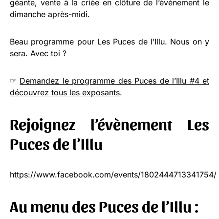
géante, vente à la criée en clôture de l’événement le
dimanche après-midi.
Beau programme pour Les Puces de l’Illu. Nous on y
sera. Avec toi ?
☞
Demandez le programme des Puces de l’Illu #4 et
découvrez tous les exposants
.
Rejoignez l’évènement Les
Puces de l’Illu
https://www.facebook.com/events/1802444713341754/
Au menu des Puces de l’Illu :