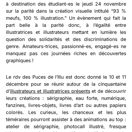
à destination des étudiant-es le jeudi 24 novembre
sur la parité dans la création visuelle intitulé “93 %
meufs, 100 % illustration.” Un évènement qui fait la
part belle à la parité donc, à l’égalité entre
illustratrices et illustrateurs mettant en lumière les
question des solidarités et des discriminations de
genre. Amateurs-trices, passionné-es, engagé-es ne
manquez pas ces journées riches en découvertes
graphiques !
Le rdv des Puces de l’Illu est donc donné le 10 et 11
décembre pour se réunir autour de la cinquantaine
d’
illustrateurs et illustratrices présents
et de découvrir
leurs créations : sérigraphie, eau forte, numérique,
fanzines, livres-objets, livres d’art ou autres papiers
colorés. Les curieux, les chanceux et les plus
téméraires pourront assister à des animations au top :
atelier de sérigraphie, photocall illustré, fresque