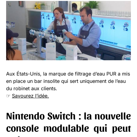
Aux États-Unis, la marque de filtrage d’eau PUR a mis
en place un bar insolite qui sert uniquement de l’eau
du robinet aux clients.
☞
Savourez l’idée.
Nintendo Switch : la nouvelle
console modulable qui peut