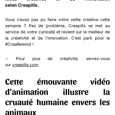
selon
Creapills
.
Vous n’avez pas pu faire votre veille créative cette
semaine ? Pas de problème, Creapills se met au
service de votre curiosité et revient sur le meilleur de
la créativité et de l’innovation. C’est parti pour le
#CreaRewind !
☞ Pour plus de créativité, servez-vous
sur
creapills.com
Cette émouvante vidéo
d’animation illustre la
cruauté humaine envers les
animaux