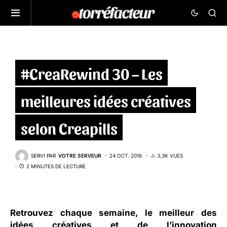
#CreaRewind 30 – Les
meilleures idées créatives
selon Creapills
SERVI PAR
VOTRE SERVEUR
24 OCT. 2016
3,3K VUES
2 MINUTES DE LECTURE
Retrouvez chaque semaine, le meilleur des
idées créatives et de l’innovation