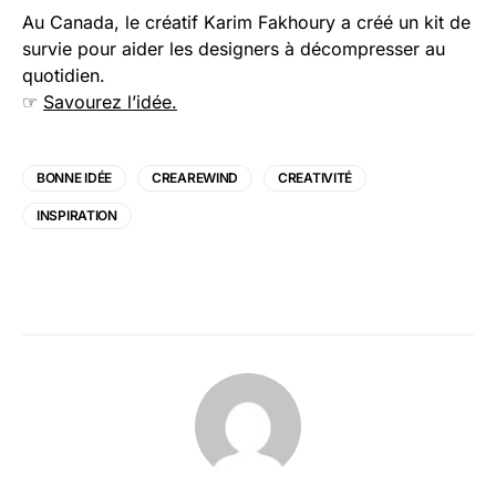
Au Canada, le créatif Karim Fakhoury a créé un kit de
survie pour aider les designers à décompresser au
quotidien.
☞
Savourez l’idée.
BONNE IDÉE
CREAREWIND
CREATIVITÉ
INSPIRATION