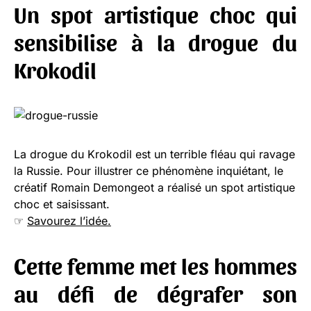
Un spot artistique choc qui
sensibilise à la drogue du
Krokodil
La drogue du Krokodil est un terrible fléau qui ravage
la Russie. Pour illustrer ce phénomène inquiétant, le
créatif Romain Demongeot a réalisé un spot artistique
choc et saisissant.
☞
Savourez l’idée.
Cette femme met les hommes
au défi de dégrafer son