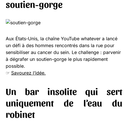
soutien-gorge
Aux États-Unis, la chaîne YouTube whatever a lancé
un défi à des hommes rencontrés dans la rue pour
sensibiliser au cancer du sein. Le challenge : parvenir
à dégrafer un soutien-gorge le plus rapidement
possible.
☞
Savourez l’idée.
Un bar insolite qui sert
uniquement de l’eau du
robinet