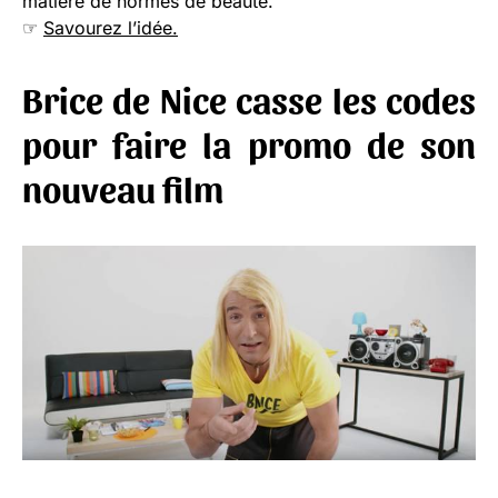
matière de normes de beauté.
☞
Savourez l’idée.
Brice de Nice casse les codes
pour faire la promo de son
nouveau film