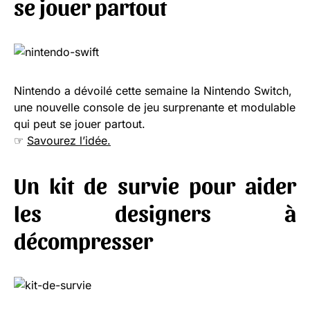
se jouer partout
Nintendo a dévoilé cette semaine la Nintendo Switch,
une nouvelle console de jeu surprenante et modulable
qui peut se jouer partout.
☞
Savourez l’idée.
Un kit de survie pour aider
les designers à
décompresser