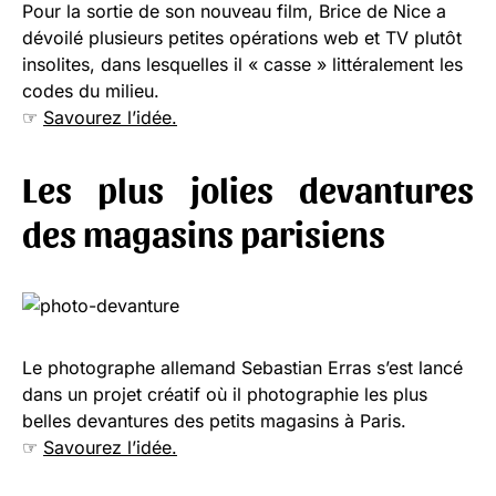
Pour la sortie de son nouveau film, Brice de Nice a
dévoilé plusieurs petites opérations web et TV plutôt
insolites, dans lesquelles il « casse » littéralement les
codes du milieu.
☞
Savourez l’idée.
Les plus jolies devantures
des magasins parisiens
Le photographe allemand Sebastian Erras s’est lancé
dans un projet créatif où il photographie les plus
belles devantures des petits magasins à Paris.
☞
Savourez l’idée.