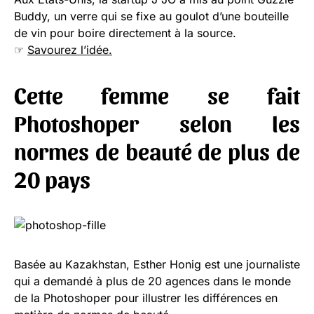
Buddy, un verre qui se fixe au goulot d’une bouteille
de vin pour boire directement à la source.
☞
Savourez l’idée.
Cette femme se fait
Photoshoper selon les
normes de beauté de plus de
20 pays
Basée au Kazakhstan, Esther Honig est une journaliste
qui a demandé à plus de 20 agences dans le monde
de la Photoshoper pour illustrer les différences en