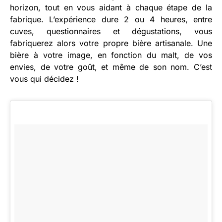
horizon, tout en vous aidant à chaque étape de la
fabrique. L’expérience dure 2 ou 4 heures, entre
cuves, questionnaires et dégustations, vous
fabriquerez alors votre propre bière artisanale. Une
bière à votre image, en fonction du malt, de vos
envies, de votre goût, et même de son nom. C’est
vous qui décidez !