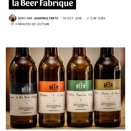
la Beer Fabrique
SERVI PAR
JEANPAULTARTE
20 OCT. 2016
5,4K VUES
3 MINUTES DE LECTURE