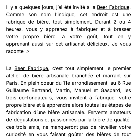
Il y a quelques jours, j’ai été invité à la
Beer Fabrique
.
Comme son nom l’indique, cet endroit est une
fabrique de bière, tout simplement. Durant 2 ou 4
heures, vous y apprenez à fabriquer et à brasser
votre propre bière, à votre goût, tout en y
apprenant aussi sur cet artisanat délicieux. Je vous
raconte 🍺
La
Beer Fabrique
, c’est tout simplement le premier
atelier de bière artisanale branchée et marrant sur
Paris. En plein coeur du 11e arrondissement, au 6 Rue
Guillaume Bertrand, Martin, Manuel et Gaspard, les
trois co-fondateurs, vous invitent à fabriquer votre
propre bière et à apprendre alors toutes les étapes de
fabrication d’une bière artisanale. Fervents amateurs
de dégustations et passionnés par la bière de qualité,
ces trois amis, ne manqueront pas de réveiller votre
curiosité en vous faisant goûter des bières de tout