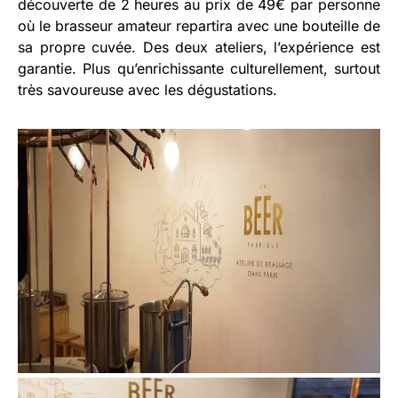
découverte de 2 heures au prix de 49€ par personne
où le brasseur amateur repartira avec une bouteille de
sa propre cuvée. Des deux ateliers, l’expérience est
garantie. Plus qu’enrichissante culturellement, surtout
très savoureuse avec les dégustations.