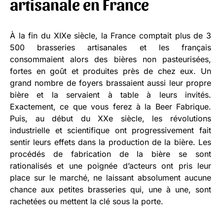
artisanale en France
À la fin du XIXe siècle, la France comptait plus de 3
500 brasseries artisanales et les français
consommaient alors des bières non pasteurisées,
fortes en goût et produites près de chez eux. Un
grand nombre de foyers brassaient aussi leur propre
bière et la servaient à table à leurs invités.
Exactement, ce que vous ferez à la Beer Fabrique.
Puis, au début du XXe siècle, les révolutions
industrielle et scientifique ont progressivement fait
sentir leurs effets dans la production de la bière. Les
procédés de fabrication de la bière se sont
rationalisés et une poignée d’acteurs ont pris leur
place sur le marché, ne laissant absolument aucune
chance aux petites brasseries qui, une à une, sont
rachetées ou mettent la clé sous la porte.