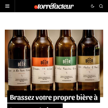
Brassez votre propre bière à