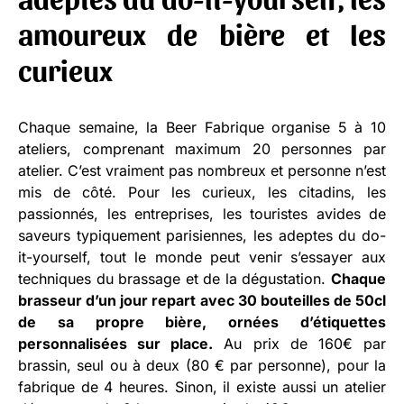
amoureux de bière et les
curieux
Chaque semaine, la Beer Fabrique organise 5 à 10
ateliers, comprenant maximum 20 personnes par
atelier. C’est vraiment pas nombreux et personne n’est
mis de côté. Pour les curieux, les citadins, les
passionnés, les entreprises, les touristes avides de
saveurs typiquement parisiennes, les adeptes du do-
it-yourself, tout le monde peut venir s’essayer aux
techniques du brassage et de la dégustation.
Chaque
brasseur d’un jour repart avec 30 bouteilles de 50cl
de sa propre bière, ornées d’étiquettes
personnalisées sur place.
Au prix de 160€ par
brassin, seul ou à deux (80 € par personne), pour la
fabrique de 4 heures. Sinon, il existe aussi un atelier