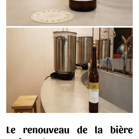
Le renouveau de la bière