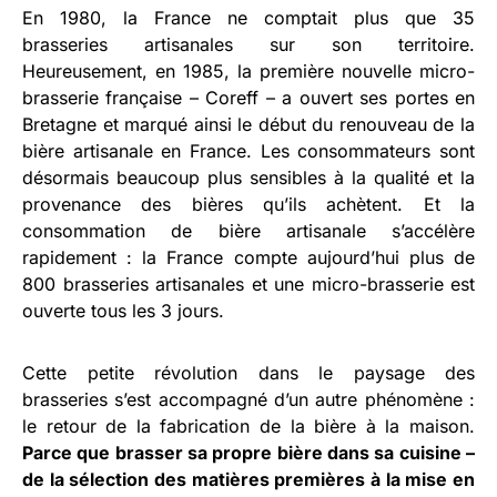
En 1980, la France ne comptait plus que 35
brasseries artisanales sur son territoire.
Heureusement, en 1985, la première nouvelle micro-
brasserie française – Coreff – a ouvert ses portes en
Bretagne et marqué ainsi le début du renouveau de la
bière artisanale en France. Les consommateurs sont
désormais beaucoup plus sensibles à la qualité et la
provenance des bières qu’ils achètent. Et la
consommation de bière artisanale s’accélère
rapidement : la France compte aujourd’hui plus de
800 brasseries artisanales et une micro-brasserie est
ouverte tous les 3 jours.
Cette petite révolution dans le paysage des
brasseries s’est accompagné d’un autre phénomène :
le retour de la fabrication de la bière à la maison.
Parce que brasser sa propre bière dans sa cuisine –
de la sélection des matières premières à la mise en