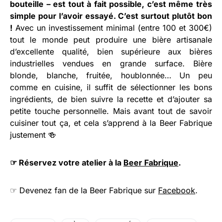
bouteille – est tout à fait possible, c’est même très
simple pour l’avoir essayé. C’est surtout plutôt bon
!
Avec un investissement minimal (entre 100 et 300€)
tout le monde peut produire une bière artisanale
d’excellente qualité, bien supérieure aux bières
industrielles vendues en grande surface. Bière
blonde, blanche, fruitée, houblonnée… Un peu
comme en cuisine, il suffit de sélectionner les bons
ingrédients, de bien suivre la recette et d’ajouter sa
petite touche personnelle. Mais avant tout de savoir
cuisiner tout ça, et cela s’apprend à la Beer Fabrique
justement 🍻
☞ Réservez votre atelier à la
Beer Fabrique
.
☞ Devenez fan de la Beer Fabrique sur
Facebook
.