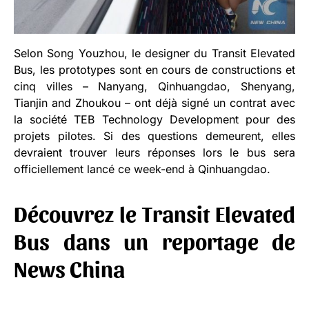
Selon Song Youzhou, le designer du Transit Elevated
Bus, les prototypes sont en cours de constructions et
cinq villes – Nanyang, Qinhuangdao, Shenyang,
Tianjin and Zhoukou – ont déjà signé un contrat avec
la société TEB Technology Development pour des
projets pilotes. Si des questions demeurent, elles
devraient trouver leurs réponses lors le bus sera
officiellement lancé ce week-end à Qinhuangdao.
Découvrez le Transit Elevated
Bus dans un reportage de
News China