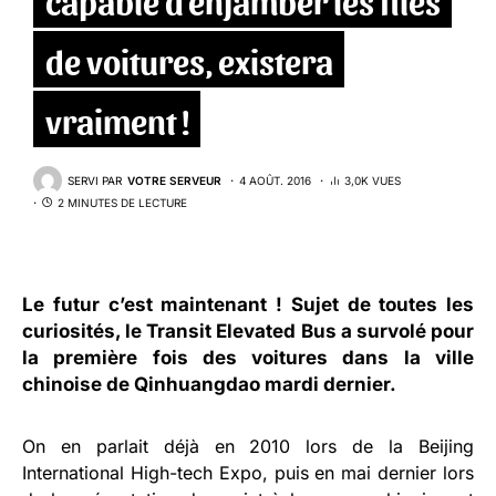
de voitures, existera
vraiment !
SERVI PAR
VOTRE SERVEUR
4 AOÛT. 2016
3,0K VUES
2 MINUTES DE LECTURE
Le futur c’est maintenant ! Sujet de toutes les
curiosités, le
Transit Elevated Bus
a survolé pour
la première fois des voitures dans la ville
chinoise de Qinhuangdao mardi dernier.
On en parlait déjà en 2010 lors de la Beijing
International High-tech Expo, puis en mai dernier lors