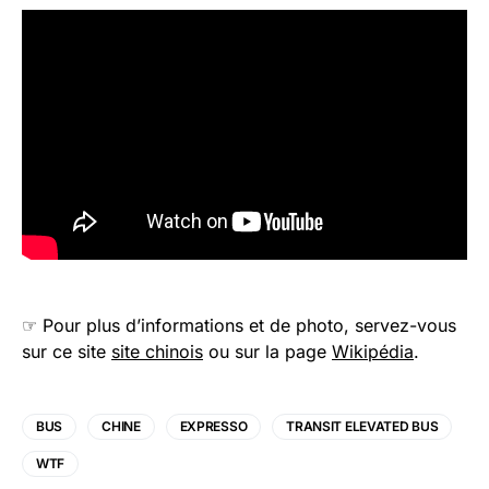
☞ Pour plus d’informations et de photo, servez-vous
sur ce site
site chinois
ou sur la page
Wikipédia
.
BUS
CHINE
EXPRESSO
TRANSIT ELEVATED BUS
WTF