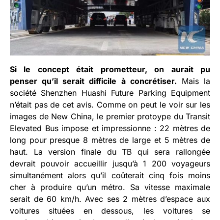
Si le concept était prometteur, on aurait pu
penser qu’il serait difficile à concrétiser.
Mais la
société Shenzhen Huashi Future Parking Equipment
n’était pas de cet avis. Comme on peut le voir sur les
images de New China, le premier protoype du Transit
Elevated Bus impose et impressionne : 22 mètres de
long pour presque 8 mètres de large et 5 mètres de
haut. La version finale du TB qui sera rallongée
devrait pouvoir accueillir jusqu’à 1 200 voyageurs
simultanément alors qu’il coûterait cinq fois moins
cher à produire qu’un métro. Sa vitesse maximale
serait de 60 km/h. Avec ses 2 mètres d’espace aux
voitures situées en dessous, les voitures se