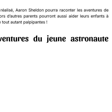
t réalisé, Aaron Sheldon pourra raconter les aventures de
alors d’autres parents pourront aussi aider leurs enfants à
 tout autant palpipantes !
ventures du jeune astronaute