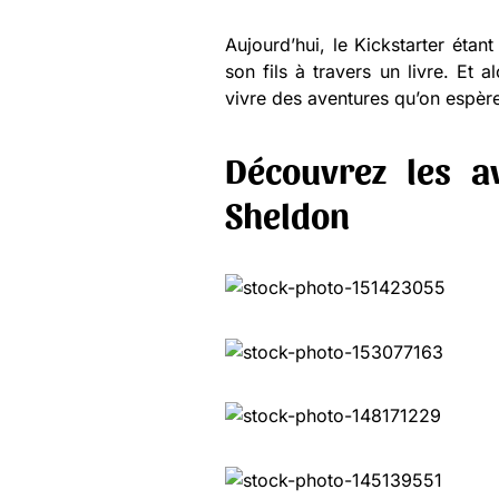
Aujourd’hui, le Kickstarter étan
son fils à travers un livre. Et 
vivre des aventures qu’on espère
Découvrez les a
Sheldon