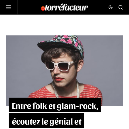
Entre folk et glam-rock,
écoutez le génial et