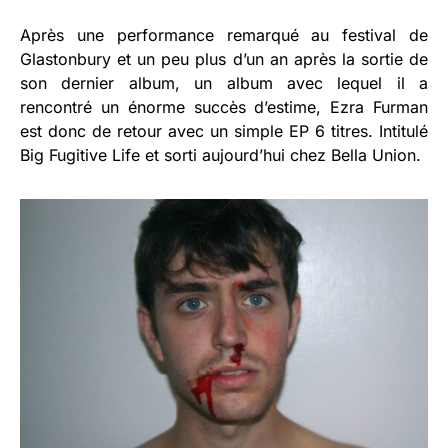
Après une performance remarqué au festival de
Glastonbury et un peu plus d’un an après la sortie de
son dernier album, un album avec lequel il a
rencontré un énorme succès d’estime, Ezra Furman
est donc de retour avec un simple EP 6 titres. Intitulé
Big Fugitive Life et sorti aujourd’hui chez Bella Union.