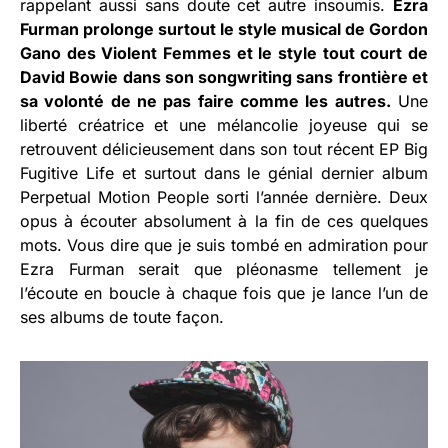
rappelant aussi sans doute cet autre insoumis.
Ezra
Furman prolonge surtout le style musical de Gordon
Gano des Violent Femmes et le style tout court de
David Bowie dans son songwriting sans frontière et
sa volonté de ne pas faire comme les autres.
Une
liberté créatrice et une mélancolie joyeuse qui se
retrouvent délicieusement dans son tout récent EP Big
Fugitive Life et surtout dans le génial dernier album
Perpetual Motion People sorti l’année dernière. Deux
opus à écouter absolument à la fin de ces quelques
mots. Vous dire que je suis tombé en admiration pour
Ezra Furman serait que pléonasme tellement je
l’écoute en boucle à chaque fois que je lance l’un de
ses albums de toute façon.