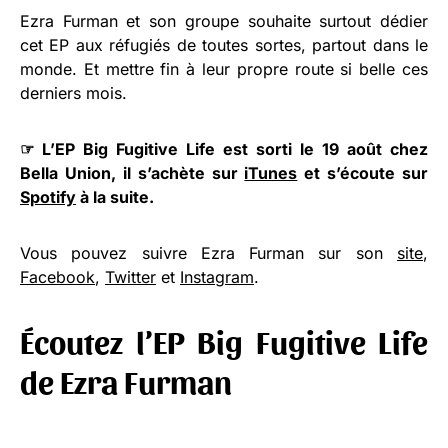
Ezra Furman et son groupe souhaite surtout dédier
cet EP aux réfugiés de toutes sortes, partout dans le
monde. Et mettre fin à leur propre route si belle ces
derniers mois.
☞ L’EP Big Fugitive Life est sorti le 19 août chez
Bella Union, il s’achète sur
iTunes
et s’écoute sur
Spotify
à la suite.
Vous pouvez suivre Ezra Furman sur son
site
,
Facebook
,
Twitter
et
Instagram
.
Écoutez l’EP Big Fugitive Life
de Ezra Furman