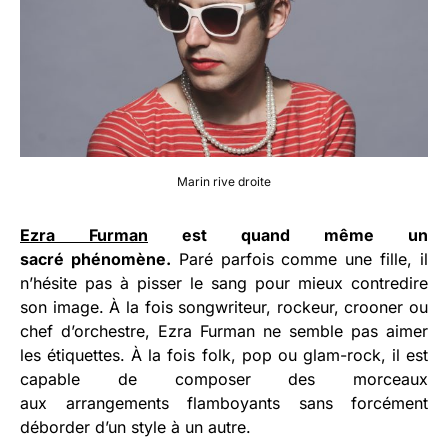
Marin rive droite
Ezra Furman
est quand même un
sacré phénomène.
Paré parfois comme une fille, il
n’hésite pas à pisser le sang pour mieux contredire
son image. À la fois songwriteur, rockeur, crooner ou
chef d’orchestre, Ezra Furman ne semble pas aimer
les étiquettes. À la fois folk, pop ou glam-rock, il est
capable de composer des morceaux
aux arrangements flamboyants sans forcément
déborder d’un style à un autre.