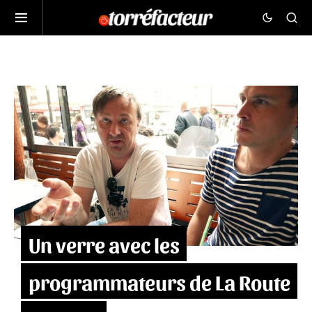
Un verre avec les
programmateurs de La Route