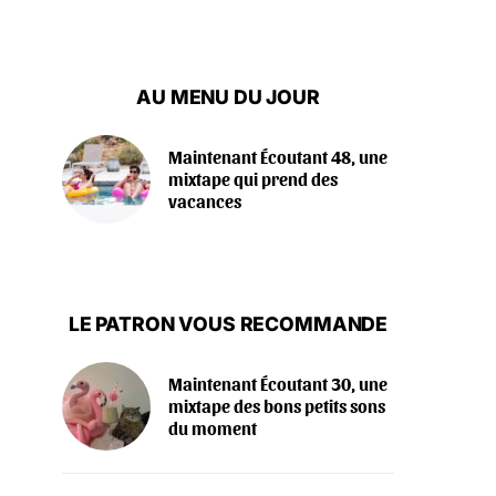
AU MENU DU JOUR
Maintenant Écoutant 48, une
mixtape qui prend des
vacances
LE PATRON VOUS RECOMMANDE
Maintenant Écoutant 30, une
mixtape des bons petits sons
du moment