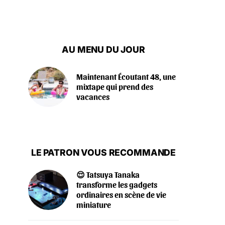
AU MENU DU JOUR
Maintenant Écoutant 48, une
mixtape qui prend des
vacances
LE PATRON VOUS RECOMMANDE
😌 Tatsuya Tanaka
transforme les gadgets
ordinaires en scène de vie
miniature