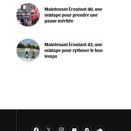
Maintenant Écoutant 40, une
mixtape pour prendre une
pause méritée
Maintenant Écoutant 43, une
mixtape pour rythmer le bon
temps