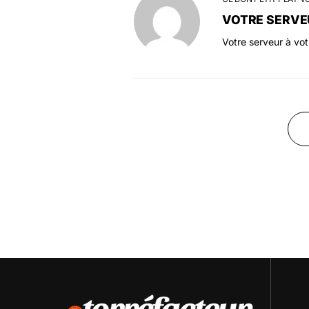
VOTRE SERVE
Votre serveur à vo