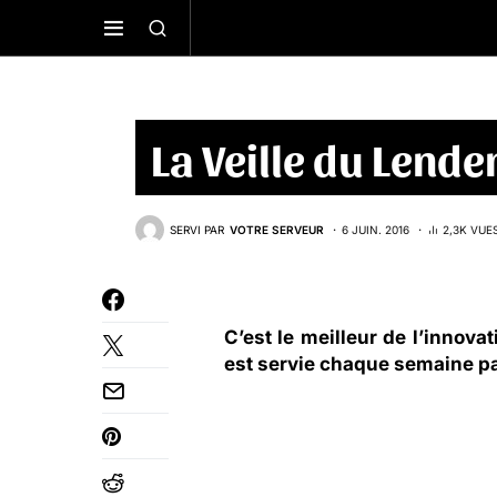
La Veille du Lend
SERVI PAR
VOTRE SERVEUR
6 JUIN. 2016
2,3K VUE
C’est le meilleur de l’innovat
est servie chaque semaine p