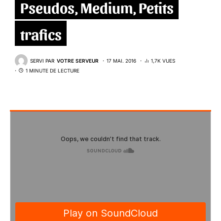
Pseudos, Medium, Petits
trafics
SERVI PAR
VOTRE SERVEUR
17 MAI. 2016
1,7K VUES
1 MINUTE DE LECTURE