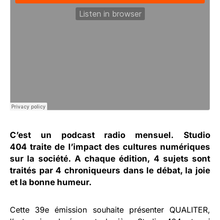
C’est un podcast radio mensuel.
Studio
404
traite de l’impact des cultures numériques
sur la société. A chaque édition, 4 sujets sont
traités par 4 chroniqueurs dans le débat, la joie
et la bonne humeur.
Cette 39e émission souhaite présenter QUALITER,