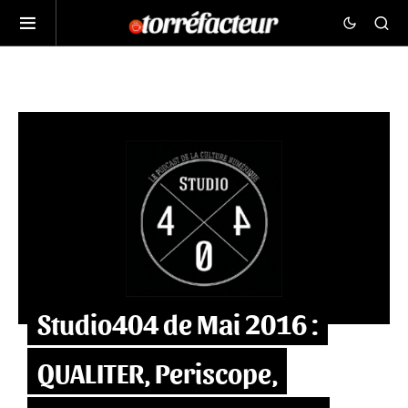
Studio404 de Mai 2016 :
QUALITER, Periscope,