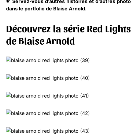
☛
Servez-vous d’autres histoires et d’autres photo
dans le portfolio de
Blaise Arnold
.
Découvrez la série Red Lights
de Blaise Arnold