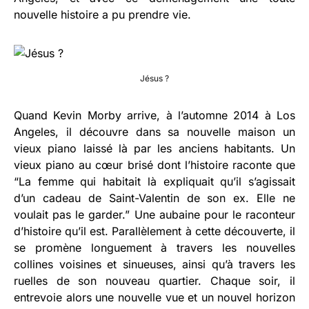
nouvelle histoire a pu prendre vie.
Jésus ?
Quand Kevin Morby arrive, à l’automne 2014 à Los
Angeles, il découvre dans sa nouvelle maison un
vieux piano laissé là par les anciens habitants. Un
vieux piano au cœur brisé dont l’histoire raconte que
“La femme qui habitait là expliquait qu’il s’agissait
d’un cadeau de Saint-Valentin de son ex. Elle ne
voulait pas le garder.” Une aubaine pour le raconteur
d’histoire qu’il est. Parallèlement à cette découverte, il
se promène longuement à travers les nouvelles
collines voisines et sinueuses, ainsi qu’à travers les
ruelles de son nouveau quartier. Chaque soir, il
entrevoie alors une nouvelle vue et un nouvel horizon