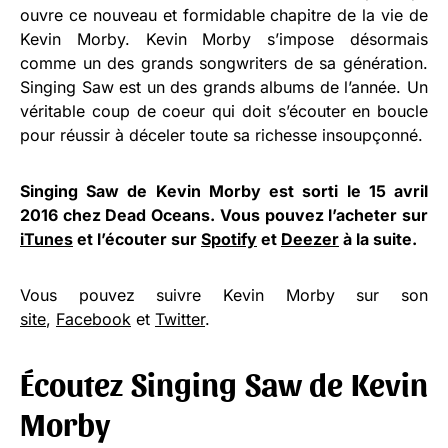
ouvre ce nouveau et formidable chapitre de la vie de
Kevin Morby. Kevin Morby s’impose désormais
comme un des grands songwriters de sa génération.
Singing Saw est un des grands albums de l’année. Un
véritable coup de coeur qui doit s’écouter en boucle
pour réussir à déceler toute sa richesse insoupçonné.
Singing Saw de Kevin Morby est sorti le 15 avril
2016 chez Dead Oceans. Vous pouvez l’acheter sur
iTunes
et l’écouter sur
Spotify
et
Deezer
à la suite.
Vous pouvez suivre Kevin Morby sur son
site
,
Facebook
et
Twitter
.
Écoutez Singing Saw de Kevin
Morby