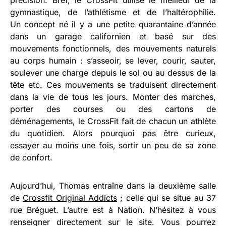
gymnastique, de l’athlétisme et de l’haltérophilie.
Un concept né il y a une petite quarantaine d’année
dans un garage californien et basé sur des
mouvements fonctionnels, des mouvements naturels
au corps humain : s’asseoir, se lever, courir, sauter,
soulever une charge depuis le sol ou au dessus de la
tête etc. Ces mouvements se traduisent directement
dans la vie de tous les jours. Monter des marches,
porter des courses ou des cartons de
déménagements, le CrossFit fait de chacun un athlète
du quotidien. Alors pourquoi pas être curieux,
essayer au moins une fois, sortir un peu de sa zone
de confort.
Aujourd’hui, Thomas entraîne dans la deuxième salle
de
Crossfit Original Addicts
; celle qui se situe au 37
rue Bréguet. L’autre est à Nation. N’hésitez à vous
renseigner directement sur le site. Vous pourrez