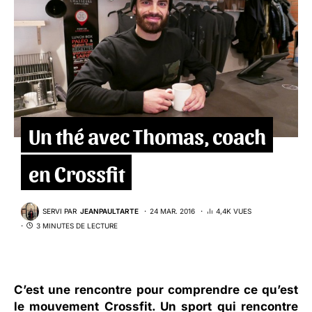
Un thé avec Thomas, coach
en Crossfit
SERVI PAR
JEANPAULTARTE
24 MAR. 2016
4,4K VUES
3 MINUTES DE LECTURE
C’est une rencontre pour comprendre ce qu’est
le mouvement Crossfit. Un sport qui rencontre