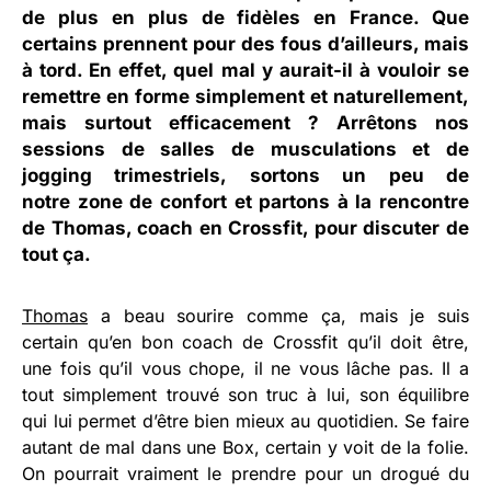
de plus en plus de fidèles en France. Que
certains prennent pour des fous d’ailleurs, mais
à tord. En effet, quel mal y aurait-il à vouloir se
remettre en forme simplement et naturellement,
mais surtout efficacement ? Arrêtons nos
sessions de salles de musculations et de
jogging trimestriels, sortons un peu de
notre zone de confort et partons à la rencontre
de Thomas, coach en Crossfit, pour discuter de
tout ça.
Thomas
a beau sourire comme ça, mais je suis
certain qu’en bon coach de Crossfit qu’il doit être,
une fois qu’il vous chope, il ne vous lâche pas. Il a
tout simplement trouvé son truc à lui, son équilibre
qui lui permet d’être bien mieux au quotidien. Se faire
autant de mal dans une Box, certain y voit de la folie.
On pourrait vraiment le prendre pour un drogué du