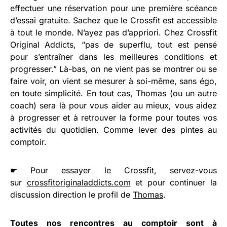
effectuer une réservation pour une première scéance
d’essai gratuite. Sachez que le Crossfit est accessible
à tout le monde. N’ayez pas d’appriori. Chez Crossfit
Original Addicts, “pas de superflu, tout est pensé
pour s’entraîner dans les meilleures conditions et
progresser.” Là-bas, on ne vient pas se montrer ou se
faire voir, on vient se mesurer à soi-même, sans égo,
en toute simplicité. En tout cas, Thomas (ou un autre
coach) sera là pour vous aider au mieux, vous aidez
à progresser et à retrouver la forme pour toutes vos
activités du quotidien. Comme lever des pintes au
comptoir.
☛ Pour essayer le Crossfit, servez-vous
sur
crossfitoriginaladdicts.com
et pour continuer la
discussion direction le profil de
Thomas
.
Toutes nos rencontres au comptoir sont à