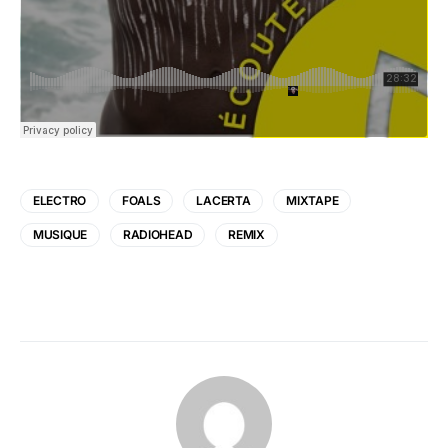
ELECTRO
FOALS
LACERTA
MIXTAPE
MUSIQUE
RADIOHEAD
REMIX