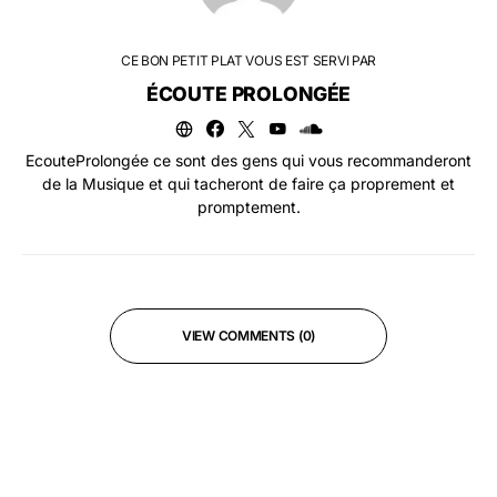
CE BON PETIT PLAT VOUS EST SERVI PAR
ÉCOUTE PROLONGÉE
EcouteProlongée ce sont des gens qui vous recommanderont
de la Musique et qui tacheront de faire ça proprement et
promptement.
VIEW COMMENTS (0)