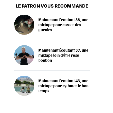
LE PATRON VOUS RECOMMANDE
Maintenant Écoutant 38, une
mixtape pour casser des
gueules
Maintenant Écoutant 37, une
mixtape loin d’être rose
bonbon
Maintenant Écoutant 43, une
mixtape pour rythmer le bon
temps