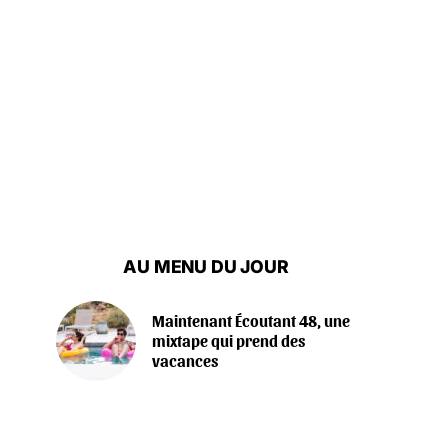
AU MENU DU JOUR
Maintenant Écoutant 48, une
mixtape qui prend des
vacances