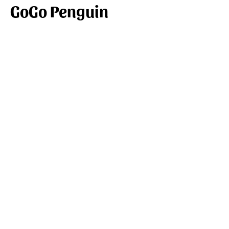
GoGo Penguin