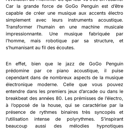
Car la grande force de GoGo Penguin est d’être
capable de créer une musique aux accents électro
simplement avec leurs instruments acoustique.
Transformer l’humain en une machine musicale
impressionnante. Une musique fabriquée par
l’homme, mais robotique par sa structure, et
s’humanisant au fil des écoutes.
En effet, bien que le jazz de GoGo Penguin
prédomine par ce piano acoustique, il puise
cependant dans de nombreux aspects de la musique
électronique moderne. Celle que vous pouvez
entendre dans les premiers jeux d’arcade ou dans le
breakbeat des années 80. Les prémisses de l’électro,
à l’opposé de la house, qui se caractérise par la
présence de rythmes binaires très syncopés et
l’utilisation intense de polyrythmes. S’inspirant
beaucoup aussi des mélodies hypnotiques