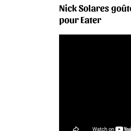
Nick Solares goût
pour Eater