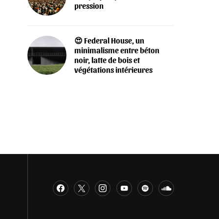
pression
😍 Federal House, un
minimalisme entre béton
noir, latte de bois et
végétations intérieures