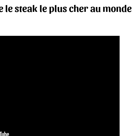
e le steak le plus cher au monde