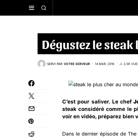
Dégustez le steak
SERVI PAR
VOTRE SERVEUR
14 MAR. 2016
2,5K VUE
C’est pour saliver. Le chef
J
steak considéré comme le pl
voir en vidéo, préparez bien
Dans le dernier épisode de Th