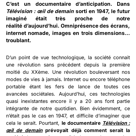
C’est un documentaire d’anticipation. Dans
Télévision : œil de demain
sorti en 1947, le futur
imaginé était très proche de notre
réalité d’aujourd’hui. Omniprésence des écrans,
internet nomade, images en trois dimensions…
troublant.
D’un point de vue technologique, la société connait
une révolution sans précédent depuis la première
moitié du XXème. Une révolution bouleversant nos
modes de vies à jamais. Internet ou encore téléphone
portable étant les fers de lance de toutes ces
avancées sociétales. Aujourd’hui, ces technologies
quasi inexistantes encore il y a 20 ans font partie
intégrante de notre quotidien. Bien évidemment, ce
n’était pas le cas en 1947, et difficile d’imaginer que
cela le serait. Pourtant,
le documentaire
Télévision :
œil de demain
prévoyait déjà comment serait la