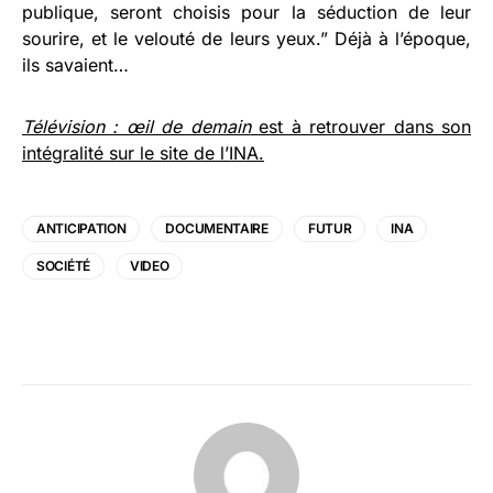
publique, seront choisis pour la séduction de leur
sourire, et le velouté de leurs yeux.” Déjà à l’époque,
ils savaient…
Télévision : œil de demain
est à retrouver dans son
intégralité sur le site de l’INA.
ANTICIPATION
DOCUMENTAIRE
FUTUR
INA
SOCIÉTÉ
VIDEO