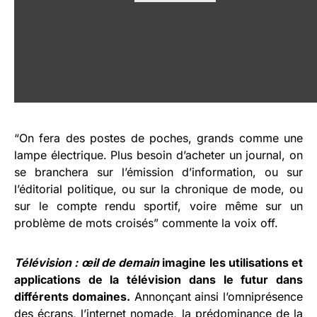
“On fera des postes de poches, grands comme une
lampe électrique. Plus besoin d’acheter un journal, on
se branchera sur l’émission d’information, ou sur
l’éditorial politique, ou sur la chronique de mode, ou
sur le compte rendu sportif, voire même sur un
problème de mots croisés” commente la voix off.
Télévision : œil de demain
imagine les utilisations et
applications de la télévision dans le futur dans
différents domaines.
Annonçant ainsi l’omniprésence
des écrans, l’internet nomade, la prédominance de la