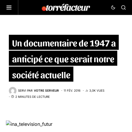
Un documentaire de 1947 a
anticipé ce que serait notre
société actuelle
SERVI PAR
VOTRE SERVEUR
11 FÉV. 2016
3,0K VUES
2 MINUTES DE LECTURE