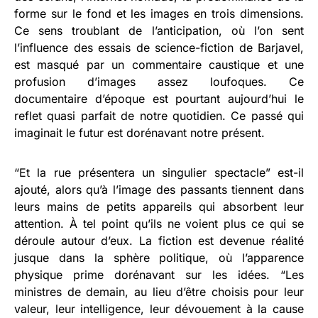
forme sur le fond et les images en trois dimensions.
Ce sens troublant de l’anticipation, où l’on sent
l’influence des essais de science-fiction de Barjavel,
est masqué par un commentaire caustique et une
profusion d’images assez loufoques. Ce
documentaire d’époque est pourtant aujourd’hui le
reflet quasi parfait de notre quotidien. Ce passé qui
imaginait le futur est dorénavant notre présent.
“Et la rue présentera un singulier spectacle” est-il
ajouté, alors qu’à l’image des passants tiennent dans
leurs mains de petits appareils qui absorbent leur
attention. À tel point qu’ils ne voient plus ce qui se
déroule autour d’eux. La fiction est devenue réalité
jusque dans la sphère politique, où l’apparence
physique prime dorénavant sur les idées. “Les
ministres de demain, au lieu d’être choisis pour leur
valeur, leur intelligence, leur dévouement à la cause