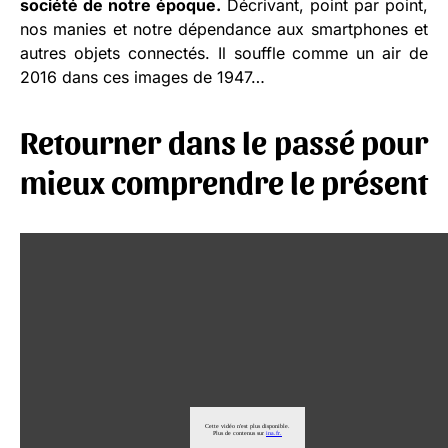
société de notre époque.
Décrivant, point par point,
nos manies et notre dépendance aux smartphones et
autres objets connectés. Il souffle comme un air de
2016 dans ces images de 1947…
Retourner dans le passé pour
mieux comprendre le présent