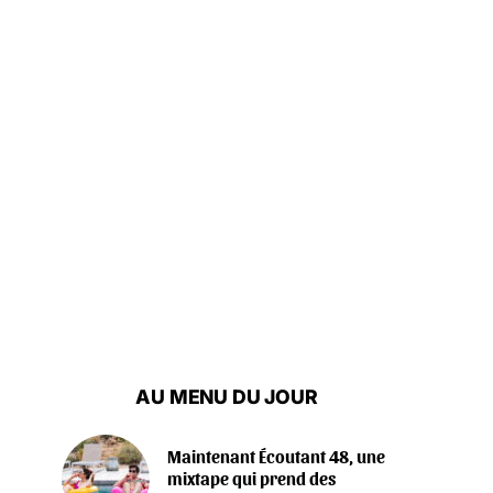
AU MENU DU JOUR
Maintenant Écoutant 48, une
mixtape qui prend des