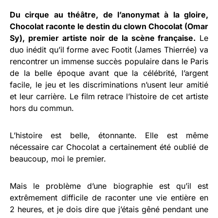
Du cirque au théâtre, de l’anonymat à la gloire,
Chocolat raconte le destin du clown Chocolat (Omar
Sy), premier artiste noir de la scène française.
Le
duo inédit qu’il forme avec Footit (James Thierrée) va
rencontrer un immense succès populaire dans le Paris
de la belle époque avant que la célébrité, l’argent
facile, le jeu et les discriminations n’usent leur amitié
et leur carrière. Le film retrace l’histoire de cet artiste
hors du commun.
L’histoire est belle, étonnante. Elle est même
nécessaire car Chocolat a certainement été oublié de
beaucoup, moi le premier.
Mais le problème d’une biographie est qu’il est
extrêmement difficile de raconter une vie entière en
2 heures, et je dois dire que j’étais gêné pendant une