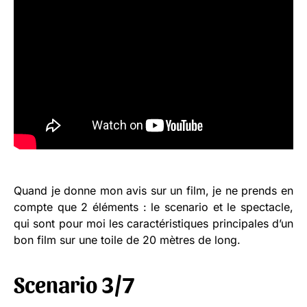
Quand je donne mon avis sur un film, je ne prends en
compte que 2 éléments : le scenario et le spectacle,
qui sont pour moi les caractéristiques principales d’un
bon film sur une toile de 20 mètres de long.
Scenario 3/7