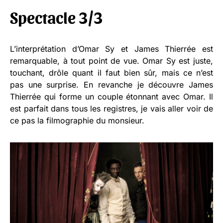
Spectacle 3/3
L’interprétation d’Omar Sy et James Thierrée est
remarquable, à tout point de vue. Omar Sy est juste,
touchant, drôle quant il faut bien sûr, mais ce n’est
pas une surprise. En revanche je découvre James
Thierrée qui forme un couple étonnant avec Omar. Il
est parfait dans tous les registres, je vais aller voir de
ce pas la filmographie du monsieur.