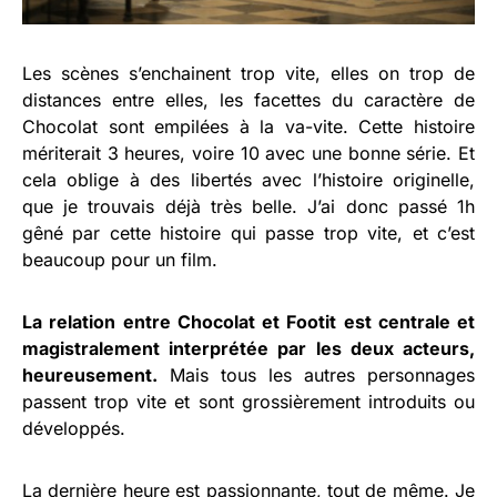
Les scènes s’enchainent trop vite, elles on trop de
distances entre elles, les facettes du caractère de
Chocolat sont empilées à la va-vite. Cette histoire
mériterait 3 heures, voire 10 avec une bonne série. Et
cela oblige à des libertés avec l’histoire originelle,
que je trouvais déjà très belle. J’ai donc passé 1h
gêné par cette histoire qui passe trop vite, et c’est
beaucoup pour un film.
La relation entre Chocolat et Footit est centrale et
magistralement interprétée par les deux acteurs,
heureusement.
Mais tous les autres personnages
passent trop vite et sont grossièrement introduits ou
développés.
La dernière heure est passionnante, tout de même. Je