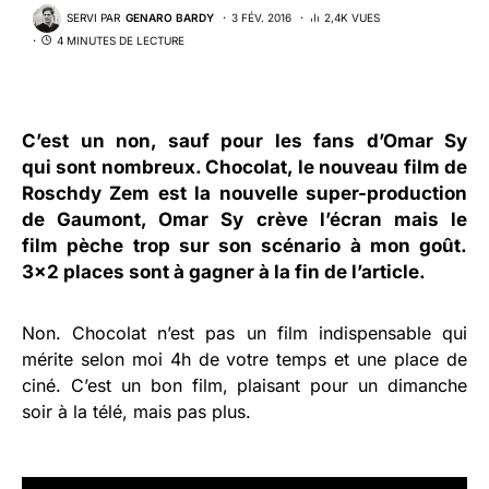
SERVI PAR
GENARO BARDY
3 FÉV. 2016
2,4K VUES
4 MINUTES DE LECTURE
C’est un non, sauf pour les fans d’Omar Sy
qui sont nombreux. Chocolat, le nouveau film de
Roschdy Zem est la nouvelle super-production
de Gaumont, Omar Sy crève l’écran mais le
film pèche trop sur son scénario à mon goût.
3×2 places sont à gagner à la fin de l’article.
Non. Chocolat n’est pas un film indispensable qui
mérite selon moi 4h de votre temps et une place de
ciné. C’est un bon film, plaisant pour un dimanche
soir à la télé, mais pas plus.