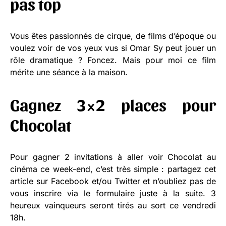
pas top
Vous êtes passionnés de cirque, de films d’époque ou
voulez voir de vos yeux vus si Omar Sy peut jouer un
rôle dramatique ? Foncez. Mais pour moi ce film
mérite une séance à la maison.
Gagnez 3×2 places pour
Chocolat
Pour gagner 2 invitations à aller voir Chocolat au
cinéma ce week-end, c’est très simple : partagez cet
article sur Facebook et/ou Twitter et n’oubliez pas de
vous inscrire via le formulaire juste à la suite. 3
heureux vainqueurs seront tirés au sort ce vendredi
18h.