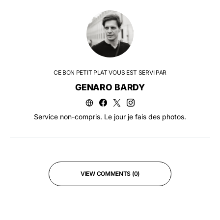
CE BON PETIT PLAT VOUS EST SERVI PAR
GENARO BARDY
Service non-compris. Le jour je fais des photos.
VIEW COMMENTS (0)