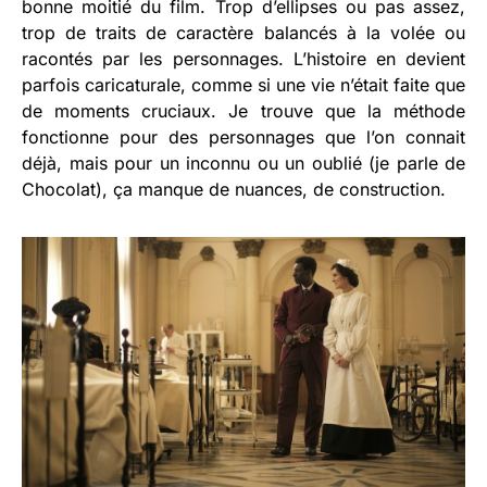
bonne moitié du film. Trop d’ellipses ou pas assez,
trop de traits de caractère balancés à la volée ou
racontés par les personnages. L’histoire en devient
parfois caricaturale, comme si une vie n’était faite que
de moments cruciaux. Je trouve que la méthode
fonctionne pour des personnages que l’on connait
déjà, mais pour un inconnu ou un oublié (je parle de
Chocolat), ça manque de nuances, de construction.