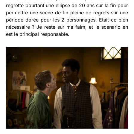
regrette pourtant une ellipse de 20 ans sur la fin pour
permettre une scène de fin pleine de regrets sur une
période dorée pour les 2 personnages. Etait-ce bien
nécessaire ? Je reste sur ma faim, et le scenario en
est le principal responsable.