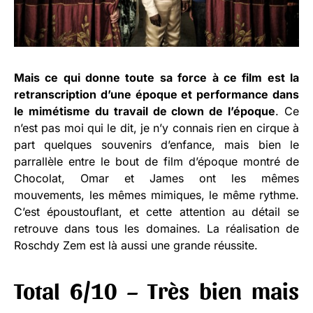
Mais ce qui donne toute sa force à ce film est la
retranscription d’une époque et performance dans
le mimétisme du travail de clown de l’époque
. Ce
n’est pas moi qui le dit, je n’y connais rien en cirque à
part quelques souvenirs d’enfance, mais bien le
parrallèle entre le bout de film d’époque montré de
Chocolat, Omar et James ont les mêmes
mouvements, les mêmes mimiques, le même rythme.
C’est époustouflant, et cette attention au détail se
retrouve dans tous les domaines. La réalisation de
Roschdy Zem est là aussi une grande réussite.
Total 6/10 – Très bien mais