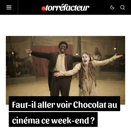
Faut-il aller voir Chocolat au
cinéma ce week-end ?