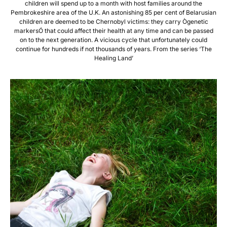
children will spend up to a month with host families around the
Pembrokeshire area of the U.K. An astonishing 85 per cent of Belarusian
children are deemed to be Chernobyl victims: they carry Ògenetic
markersÓ that could affect their health at any time and can be passed
on to the next generation. A vicious cycle that unfortunately could
continue for hundreds if not thousands of years. From the series ‘The
Healing Land’