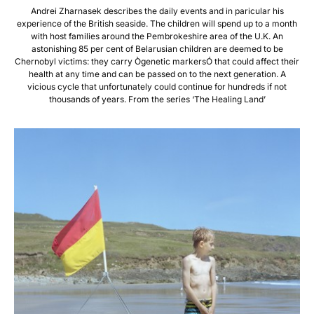
Andrei Zharnasek describes the daily events and in paricular his
experience of the British seaside. The children will spend up to a month
with host families around the Pembrokeshire area of the U.K. An
astonishing 85 per cent of Belarusian children are deemed to be
Chernobyl victims: they carry Ògenetic markersÓ that could affect their
health at any time and can be passed on to the next generation. A
vicious cycle that unfortunately could continue for hundreds if not
thousands of years. From the series ‘The Healing Land’