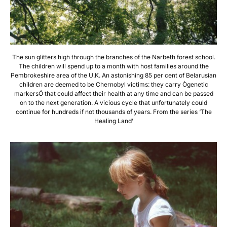
The sun glitters high through the branches of the Narbeth forest school.
The children will spend up to a month with host families around the
Pembrokeshire area of the U.K. An astonishing 85 per cent of Belarusian
children are deemed to be Chernobyl victims: they carry Ògenetic
markersÓ that could affect their health at any time and can be passed
on to the next generation. A vicious cycle that unfortunately could
continue for hundreds if not thousands of years. From the series ‘The
Healing Land’