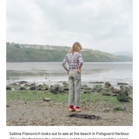
Sabina Filanovich looks out to see at the beach in Fishguard Harbour.