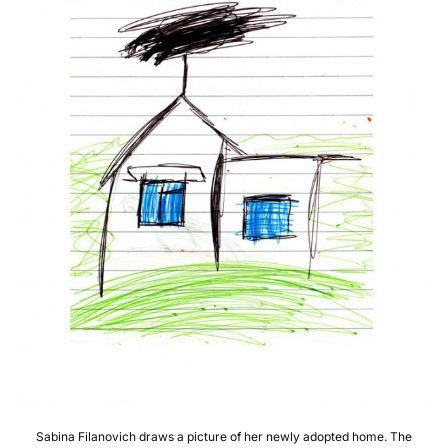
Sabina Filanovich draws a picture of her newly adopted home. The