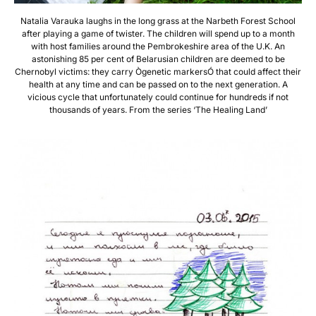
Natalia Varauka laughs in the long grass at the Narbeth Forest School
after playing a game of twister. The children will spend up to a month
with host families around the Pembrokeshire area of the U.K. An
astonishing 85 per cent of Belarusian children are deemed to be
Chernobyl victims: they carry Ògenetic markersÓ that could affect their
health at any time and can be passed on to the next generation. A
vicious cycle that unfortunately could continue for hundreds if not
thousands of years. From the series ‘The Healing Land’