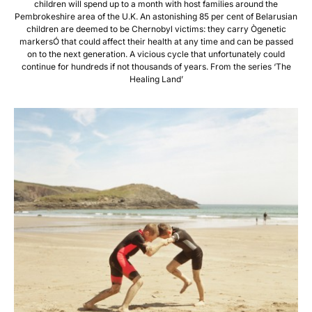
children will spend up to a month with host families around the
Pembrokeshire area of the U.K. An astonishing 85 per cent of Belarusian
children are deemed to be Chernobyl victims: they carry Ògenetic
markersÓ that could affect their health at any time and can be passed
on to the next generation. A vicious cycle that unfortunately could
continue for hundreds if not thousands of years. From the series ‘The
Healing Land’