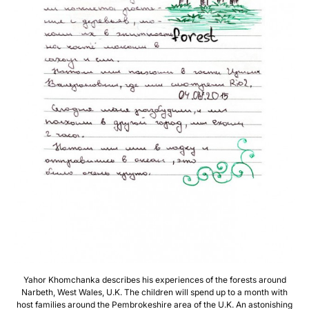
Yahor Khomchanka describes his experiences of the forests around
Narbeth, West Wales, U.K. The children will spend up to a month with
host families around the Pembrokeshire area of the U.K. An astonishing