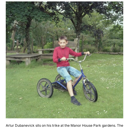
Artur Dubanevick sits on his trike at the Manor House Park gardens. The