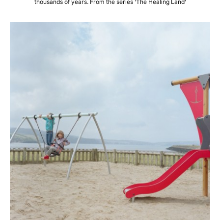
thousands of years. From the series ‘The Healing Land’