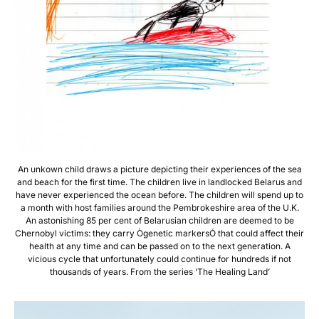
An unkown child draws a picture depicting their experiences of the sea
and beach for the first time. The children live in landlocked Belarus and
have never experienced the ocean before. The children will spend up to
a month with host families around the Pembrokeshire area of the U.K.
An astonishing 85 per cent of Belarusian children are deemed to be
Chernobyl victims: they carry Ògenetic markersÓ that could affect their
health at any time and can be passed on to the next generation. A
vicious cycle that unfortunately could continue for hundreds if not
thousands of years. From the series ‘The Healing Land’