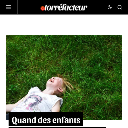
Quand des enfants