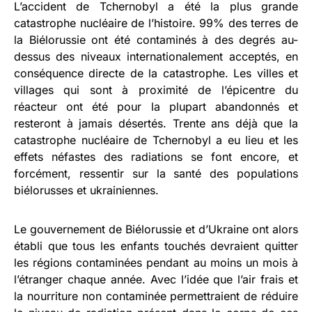
L’accident de Tchernobyl a été la plus grande
catastrophe nucléaire de l’histoire. 99% des terres de
la Biélorussie ont été contaminés à des degrés au-
dessus des niveaux internationalement acceptés, en
conséquence directe de la catastrophe. Les villes et
villages qui sont à proximité de l’épicentre du
réacteur ont été pour la plupart abandonnés et
resteront à jamais désertés. Trente ans déjà que la
catastrophe nucléaire de Tchernobyl a eu lieu et les
effets néfastes des radiations se font encore, et
forcément, ressentir sur la santé des populations
biélorusses et ukrainiennes.
Le gouvernement de Biélorussie et d’Ukraine ont alors
établi que tous les enfants touchés devraient quitter
les régions contaminées pendant au moins un mois à
l’étranger chaque année. Avec l’idée que l’air frais et
la nourriture non contaminée permettraient de réduire