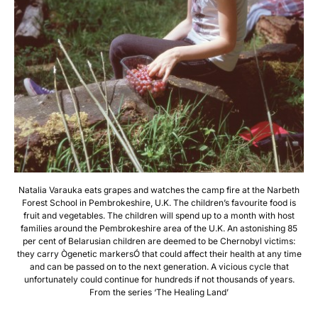
Natalia Varauka eats grapes and watches the camp fire at the Narbeth
Forest School in Pembrokeshire, U.K. The children’s favourite food is
fruit and vegetables. The children will spend up to a month with host
families around the Pembrokeshire area of the U.K. An astonishing 85
per cent of Belarusian children are deemed to be Chernobyl victims:
they carry Ògenetic markersÓ that could affect their health at any time
and can be passed on to the next generation. A vicious cycle that
unfortunately could continue for hundreds if not thousands of years.
From the series ‘The Healing Land’