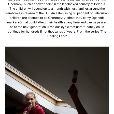
Chernobyl nuclear power point in the landlocked country of Belarus.
The children will spend up to a month with host families around the
Pembrokeshire area of the U.K. An astonishing 85 per cent of Belarusian
children are deemed to be Chernobyl victims: they carry Ògenetic
markersÓ that could affect their health at any time and can be passed
on to the next generation. A vicious cycle that unfortunately could
continue for hundreds if not thousands of years. From the series ‘The
Healing Land’