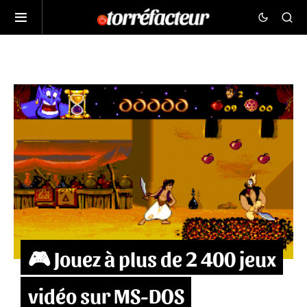
🎮 Jouez à plus de 2 400 jeux
vidéo sur MS-DOS