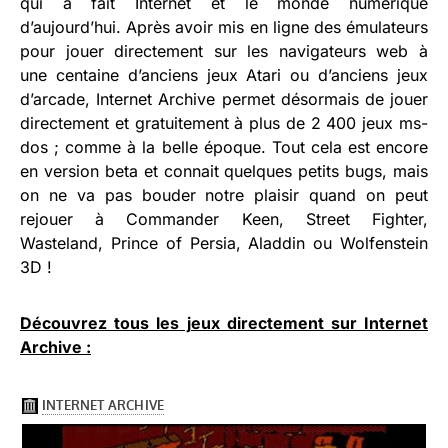
qui a fait Internet et le monde numérique
d’aujourd’hui. Après avoir mis en ligne des émulateurs
pour jouer directement sur les navigateurs web à
une centaine d’anciens jeux Atari ou d’anciens jeux
d’arcade, Internet Archive permet désormais de jouer
directement et gratuitement à plus de 2 400 jeux ms-
dos ; comme à la belle époque. Tout cela est encore
en version beta et connait quelques petits bugs, mais
on ne va pas bouder notre plaisir quand on peut
rejouer à Commander Keen, Street Fighter,
Wasteland, Prince of Persia, Aladdin ou Wolfenstein
3D !
Découvrez tous les jeux directement sur Internet
Archive :