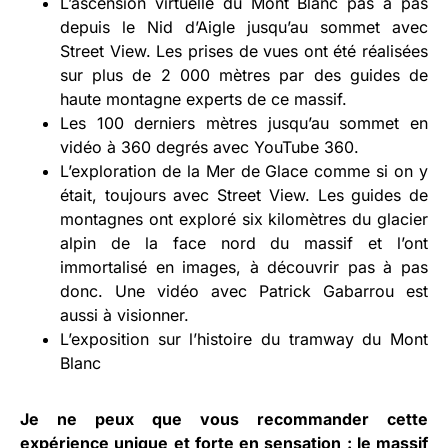
L’ascension virtuelle du Mont Blanc pas à pas
depuis le Nid d’Aigle jusqu’au sommet avec
Street View. Les prises de vues ont été réalisées
sur plus de 2 000 mètres par des guides de
haute montagne experts de ce massif.
Les 100 derniers mètres jusqu’au sommet en
vidéo à 360 degrés avec YouTube 360.
L’exploration de la Mer de Glace comme si on y
était, toujours avec Street View. Les guides de
montagnes ont exploré six kilomètres du glacier
alpin de la face nord du massif et l’ont
immortalisé en images, à découvrir pas à pas
donc. Une vidéo avec Patrick Gabarrou est
aussi à visionner.
L’exposition sur l’histoire du tramway du Mont
Blanc
Je ne peux que vous recommander cette
expérience unique et forte en sensation :
le massif