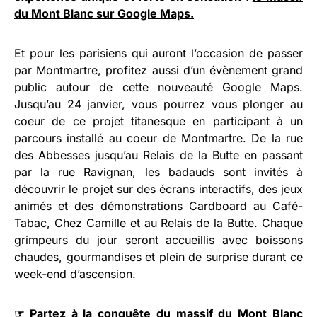
du Mont Blanc sur Google Maps.
Et pour les parisiens qui auront l’occasion de passer
par Montmartre, profitez aussi d’un évènement grand
public autour de cette nouveauté Google Maps.
Jusqu’au 24 janvier, vous pourrez vous plonger au
coeur de ce projet titanesque en participant à un
parcours installé au coeur de Montmartre. De la rue
des Abbesses jusqu’au Relais de la Butte en passant
par la rue Ravignan, les badauds sont invités à
découvrir le projet sur des écrans interactifs, des jeux
animés et des démonstrations Cardboard au Café-
Tabac, Chez Camille et au Relais de la Butte. Chaque
grimpeurs du jour seront accueillis avec boissons
chaudes, gourmandises et plein de surprise durant ce
week-end d’ascension.
☞
Partez à la conquête du massif du Mont Blanc