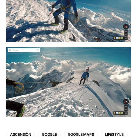
ASCENSION
GOOGLE
GOOGLE MAPS
LIFESTYLE