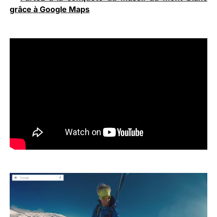
grâce à Google Maps