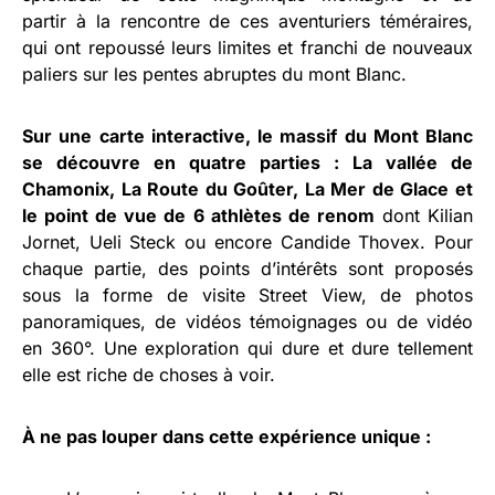
partir à la rencontre de ces aventuriers téméraires,
qui ont repoussé leurs limites et franchi de nouveaux
paliers sur les pentes abruptes du mont Blanc.
Sur une carte interactive, le massif du Mont Blanc
se découvre en quatre parties : La vallée de
Chamonix, La Route du Goûter, La Mer de Glace et
le point de vue de 6 athlètes de renom
dont Kilian
Jornet, Ueli Steck ou encore Candide Thovex. Pour
chaque partie, des points d’intérêts sont proposés
sous la forme de visite Street View, de photos
panoramiques, de vidéos témoignages ou de vidéo
en 360°. Une exploration qui dure et dure tellement
elle est riche de choses à voir.
À ne pas louper dans cette expérience unique :