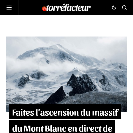
Faites l’ascension du massif
du Mont Blanc en direct de