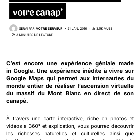
votre canap’
SERVI PAR
VOTRE SERVEUR
21 JAN. 2016
3,5K VUES
3 MINUTES DE LECTURE
C’est encore une expérience géniale made
in Google. Une expérience inédite à vivre sur
Google Maps qui permet aux internautes du
monde entier de réaliser l’ascension virtuelle
du massif du Mont Blanc en direct de son
canapé.
À travers une carte interactive, riche en photos et
vidéos à 360° et explication, vous pourrez découvrir
les richesses naturelles et culturelles ainsi que