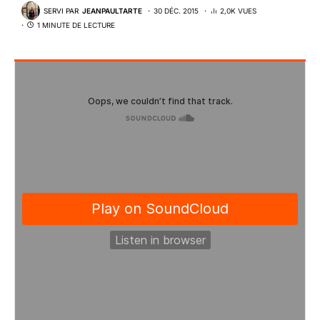
SERVI PAR
JEANPAULTARTE
30 DÉC. 2015
2,0K VUES
1 MINUTE DE LECTURE