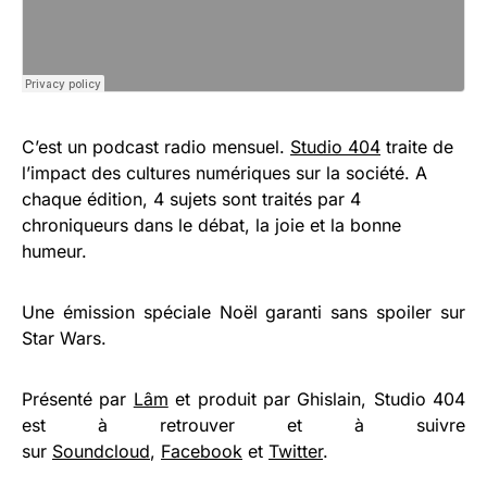
C’est un podcast radio mensuel.
Studio 404
traite de
l’impact des cultures numériques sur la société. A
chaque édition, 4 sujets sont traités par 4
chroniqueurs dans le débat, la joie et la bonne
humeur.
Une émission spéciale Noël garanti sans spoiler sur
Star Wars.
Présenté par
Lâm
et produit par Ghislain, Studio 404
est à retrouver et à suivre
sur
Soundcloud
,
Facebook
et
Twitter
.