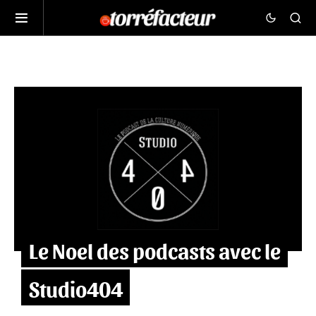
Le Noel des podcasts avec le
Studio404