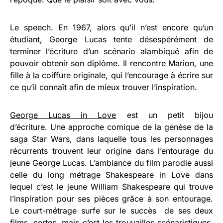
Le speech. En 1967, alors qu’il n’est encore qu’un
étudiant, George Lucas tente désespérément de
terminer l’écriture d’un scénario alambiqué afin de
pouvoir obtenir son diplôme. Il rencontre Marion, une
fille à la coiffure originale, qui l’encourage à écrire sur
ce qu’il connaît afin de mieux trouver l’inspiration.
George Lucas in Love
est un petit bijou
d’écriture. Une approche comique de la genèse de la
saga Star Wars, dans laquelle tous les personnages
récurrents trouvent leur origine dans l’entourage du
jeune George Lucas. L’ambiance du film parodie aussi
celle du long métrage Shakespeare in Love dans
lequel c’est le jeune William Shakespeare qui trouve
l’inspiration pour ses pièces grâce à son entourage.
Le court-métrage surfe sur le succès de ses deux
films, certes, mais c’est les trouvailles scénaristiques,