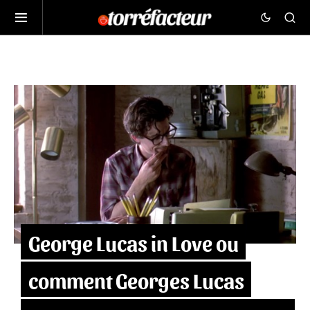
George Lucas in Love ou
comment Georges Lucas