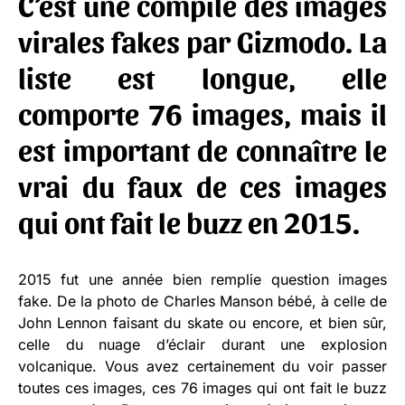
C’est une compile des images
virales fakes par Gizmodo. La
liste est longue, elle
comporte 76 images, mais il
est important de connaître le
vrai du faux de ces images
qui ont fait le buzz en 2015.
2015 fut une année bien remplie question images
fake. De la photo de Charles Manson bébé, à celle de
John Lennon faisant du skate ou encore, et bien sûr,
celle du nuage d’éclair durant une explosion
volcanique. Vous avez certainement du voir passer
toutes ces images, ces 76 images qui ont fait le buzz