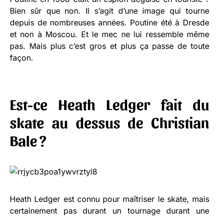
Bien sûr que non. Il s’agit d’une image qui tourne
depuis de nombreuses années. Poutine été à Dresde
et non à Moscou. Et le mec ne lui ressemble même
pas. Mais plus c’est gros et plus ça passe de toute
façon.
Est-ce Heath Ledger fait du
skate au dessus de Christian
Bale ?
Heath Ledger est connu pour maîtriser le skate, mais
certainement pas durant un tournage durant une