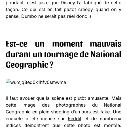
pourtant, c’est juste que Disney l’a fabriqué de cette
façon. Ce qui est en fait plutôt creepy quand on y
pense. Dumbo ne serait pas réel donc :(
Est-ce un moment mauvais
durant un tournage de National
Geographic ?
Il faut avouer que la scène est plutôt amusante. Mais
cette image des photographes du National
Geographic en plein shooting d’un ours est fake. Une
enquête a été menée sur
Reddit
et de nombreux
indices démontrent que cette photo est montée.