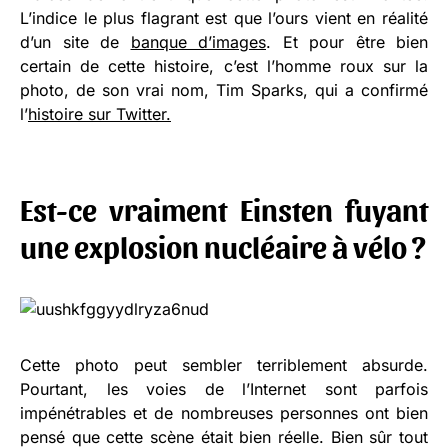
L’indice le plus flagrant est que l’ours vient en réalité
d’un site de
banque d’images
. Et pour être bien
certain de cette histoire, c’est l’homme roux sur la
photo, de son vrai nom, Tim Sparks, qui a confirmé
l’
histoire sur Twitter.
Est-ce vraiment Einsten fuyant
une explosion nucléaire à vélo ?
Cette photo peut sembler terriblement absurde.
Pourtant, les voies de l’Internet sont parfois
impénétrables et de nombreuses personnes ont bien
pensé que cette scène était bien réelle. Bien sûr tout