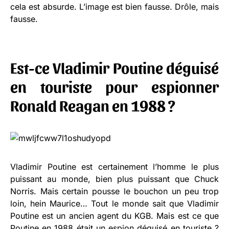
cela est absurde. L’image est bien fausse. Drôle, mais
fausse.
Est-ce Vladimir Poutine déguisé
en touriste pour espionner
Ronald Reagan en 1988 ?
Vladimir Poutine est certainement l’homme le plus
puissant au monde, bien plus puissant que Chuck
Norris. Mais certain pousse le bouchon un peu trop
loin, hein Maurice… Tout le monde sait que Vladimir
Poutine est un ancien agent du KGB. Mais est ce que
Poutine en 1988 était un espion déguisé en touriste ?