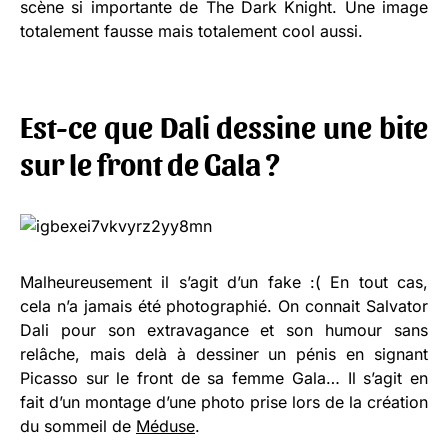
scène si importante de The Dark Knight. Une image
totalement fausse mais totalement cool aussi.
Est-ce que Dali dessine une bite
sur le front de Gala ?
Malheureusement il s’agit d’un fake :( En tout cas,
cela n’a jamais été photographié. On connait Salvator
Dali pour son extravagance et son humour sans
relâche, mais delà à dessiner un pénis en signant
Picasso sur le front de sa femme Gala… Il s’agit en
fait d’un montage d’une photo prise lors de la création
du sommeil de
Méduse
.