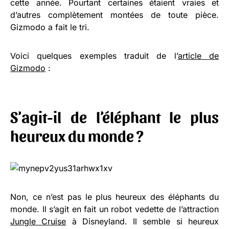
cette année. Pourtant certaines étaient vraies et
d’autres complètement montées de toute pièce.
Gizmodo a fait le tri.
Voici quelques exemples traduit de l’
article de
Gizmodo
:
S’agit-il de l’éléphant le plus
heureux du monde ?
Non, ce n’est pas le plus heureux des éléphants du
monde. Il s’agit en fait un robot vedette de l’attraction
Jungle Cruise
à Disneyland. Il semble si heureux