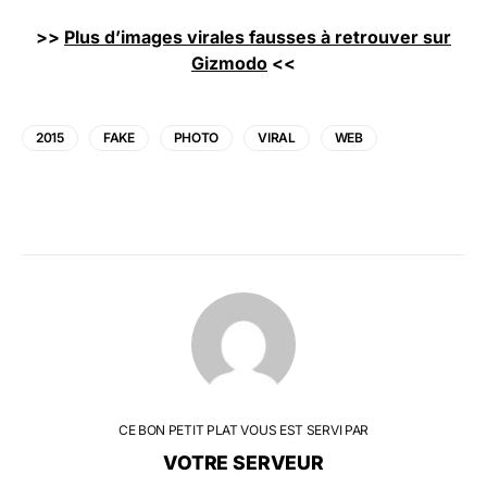
>>
Plus d’images virales fausses à retrouver sur
Gizmodo
<<
2015
FAKE
PHOTO
VIRAL
WEB
CE BON PETIT PLAT VOUS EST SERVI PAR
VOTRE SERVEUR