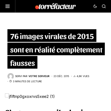
76 images virales de 2015
sont en réalité complètement
fausses
SERVI PAR
VOTRE SERVEUR
23 DÉC. 2015
4,8K VUES
3 MINUTES DE LECTURE