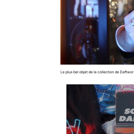
Le plus bel objet de la collection de Daftwo