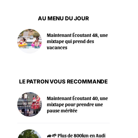
AU MENU DU JOUR
Maintenant Écoutant 48, une
mixtape qui prend des
vacances
LE PATRON VOUS RECOMMANDE
Maintenant Écoutant 40, une
mixtape pour prendre une
pause méritée
🚙🌱 Plus de 800km en Audi