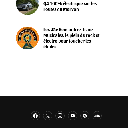
Q4 100% électrique sur les
routes du Morvan
Les 45e Rencontres Trans
Musicales, le plein de rock et
électro pour toucher les
étoiles