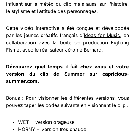
influant sur la météo du clip mais aussi sur l’histoire,
le stylisme et l’attitude des personnages.
Cette vidéo interactive a été conçue et développée
par les jeunes créatifs français d’
Ideas for Music
, en
collaboration avec la boite de production
Fighting
Fish
et avec le réalisateur Jérome Bernard.
Découvrez quel temps il fait chez vous et votre
version du clip de Summer sur
capricious-
summer.com
.
Bonus : Pour visionner les différentes versions, vous
pouvez taper les codes suivants en visionnant le clip :
WET = version orageuse
HORNY = version très chaude