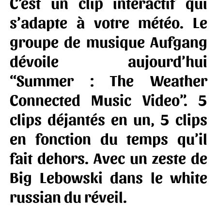
C’est un clip intéractif qui
s’adapte à votre météo. Le
groupe de musique Aufgang
dévoile aujourd’hui
“Summer : The Weather
Connected Music Video”. 5
clips déjantés en un, 5 clips
en fonction du temps qu’il
fait dehors. Avec un zeste de
Big Lebowski dans le white
russian du réveil.