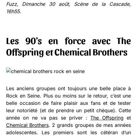
Fuzz, Dimanche 30 août, Scène de la Cascade,
16h55.
Les 90’s en force avec The
Offspring et Chemical Brothers
Les anciens groupes ont toujours une belle place à
Rock en Seine. Plus ou moins sur le retour, c’est une
belle occasion de faire plaisir aux fans et de tester
leur notoriété (et de prendre un petit chèque). Cette
année on ne va pas se priver :
The Offspring
et
Chemical Brothers
. 2 grands groupes de mes années
adolescentes. Les premiers sont les cétéran d’un