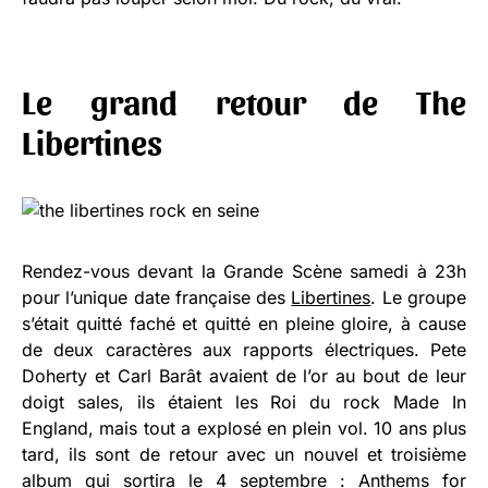
Le grand retour de The
Libertines
Rendez-vous devant la Grande Scène samedi à 23h
pour l’unique date française des
Libertines
. Le groupe
s’était quitté faché et quitté en pleine gloire, à cause
de deux caractères aux rapports électriques. Pete
Doherty et Carl Barât avaient de l’or au bout de leur
doigt sales, ils étaient les Roi du rock Made In
England, mais tout a explosé en plein vol. 10 ans plus
tard, ils sont de retour avec un nouvel et troisième
album qui sortira le 4 septembre : Anthems for