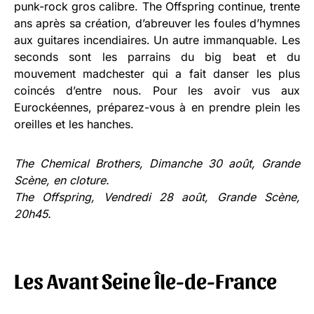
punk-rock gros calibre. The Offspring continue, trente
ans après sa création, d’abreuver les foules d’hymnes
aux guitares incendiaires. Un autre immanquable. Les
seconds sont les parrains du big beat et du
mouvement madchester qui a fait danser les plus
coincés d’entre nous. Pour les avoir vus aux
Eurockéennes, préparez-vous à en prendre plein les
oreilles et les hanches.
The Chemical Brothers, Dimanche 30 août, Grande
Scène, en cloture.
The Offspring, Vendredi 28 août, Grande Scène,
20h45.
Les Avant Seine Île-de-France