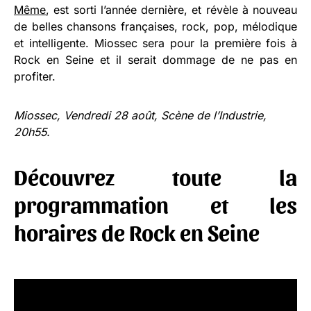
Même
, est sorti l’année dernière, et révèle à nouveau
de belles chansons françaises, rock, pop, mélodique
et intelligente. Miossec sera pour la première fois à
Rock en Seine et il serait dommage de ne pas en
profiter.
Miossec, Vendredi 28 août, Scène de l’Industrie,
20h55.
Découvrez toute la
programmation et les
horaires de Rock en Seine