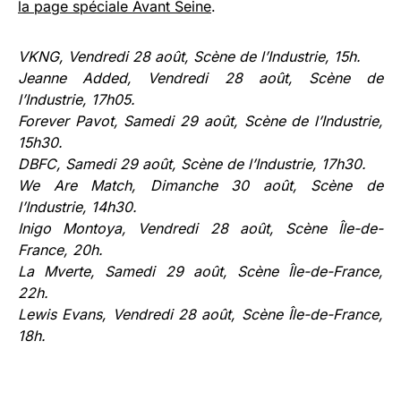
la page spéciale Avant Seine
.
VKNG, Vendredi 28 août, Scène de l’Industrie, 15h.
Jeanne Added, Vendredi 28 août, Scène de
l’Industrie, 17h05.
Forever Pavot, Samedi 29 août, Scène de l’Industrie,
15h30.
DBFC, Samedi 29 août, Scène de l’Industrie, 17h30.
We Are Match, Dimanche 30 août, Scène de
l’Industrie, 14h30.
Inigo Montoya, Vendredi 28 août, Scène Île-de-
France, 20h.
La Mverte, Samedi 29 août, Scène Île-de-France,
22h.
Lewis Evans, Vendredi 28 août, Scène Île-de-France,
18h.