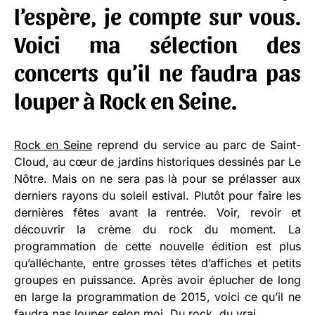
l’espère, je compte sur vous.
Voici ma sélection des
concerts qu’il ne faudra pas
louper à Rock en Seine.
Rock en Seine
reprend du service au parc de Saint-
Cloud, au cœur de jardins historiques dessinés par Le
Nôtre. Mais on ne sera pas là pour se prélasser aux
derniers rayons du soleil estival. Plutôt pour faire les
dernières fêtes avant la rentrée. Voir, revoir et
découvrir la crème du rock du moment. La
programmation de cette nouvelle édition est plus
qu’alléchante, entre grosses têtes d’affiches et petits
groupes en puissance. Après avoir éplucher de long
en large la programmation de 2015, voici ce qu’il ne
faudra pas louper selon moi. Du rock, du vrai.