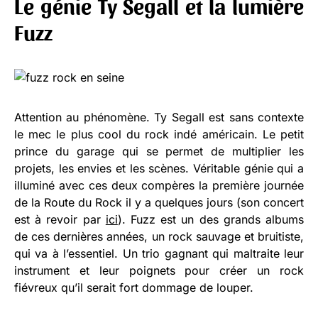
Le génie Ty Segall et la lumière
Fuzz
Attention au phénomène. Ty Segall est sans contexte
le mec le plus cool du rock indé américain. Le petit
prince du garage qui se permet de multiplier les
projets, les envies et les scènes. Véritable génie qui a
illuminé avec ces deux compères la première journée
de la Route du Rock il y a quelques jours (son concert
est à revoir par
ici
). Fuzz est un des grands albums
de ces dernières années, un rock sauvage et bruitiste,
qui va à l’essentiel. Un trio gagnant qui maltraite leur
instrument et leur poignets pour créer un rock
fiévreux qu’il serait fort dommage de louper.