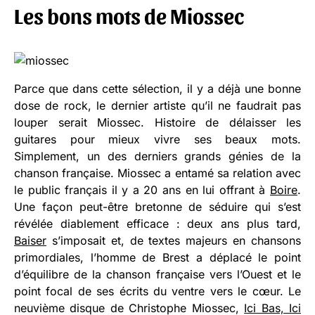
Les bons mots de Miossec
Parce que dans cette sélection, il y a déjà une bonne
dose de rock, le dernier artiste qu’il ne faudrait pas
louper serait Miossec. Histoire de délaisser les
guitares pour mieux vivre ses beaux mots.
Simplement, un des derniers grands génies de la
chanson française. Miossec a entamé sa relation avec
le public français il y a 20 ans en lui offrant à
Boire
.
Une façon peut-être bretonne de séduire qui s’est
révélée diablement efficace : deux ans plus tard,
Baiser
s’imposait et, de textes majeurs en chansons
primordiales, l’homme de Brest a déplacé le point
d’équilibre de la chanson française vers l’Ouest et le
point focal de ses écrits du ventre vers le cœur. Le
neuvième disque de Christophe Miossec,
Ici Bas, Ici