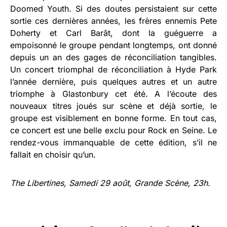
Doomed Youth. Si des doutes persistaient sur cette
sortie ces dernières années, les frères ennemis Pete
Doherty et Carl Barât, dont la guéguerre a
empoisonné le groupe pendant longtemps, ont donné
depuis un an des gages de réconciliation tangibles.
Un concert triomphal de réconciliation à Hyde Park
l’année dernière, puis quelques autres et un autre
triomphe à Glastonbury cet été. A l’écoute des
nouveaux titres joués sur scène et déjà sortie, le
groupe est visiblement en bonne forme. En tout cas,
ce concert est une belle exclu pour Rock en Seine. Le
rendez-vous immanquable de cette édition, s’il ne
fallait en choisir qu’un.
The Libertines, Samedi 29 août, Grande Scène, 23h.