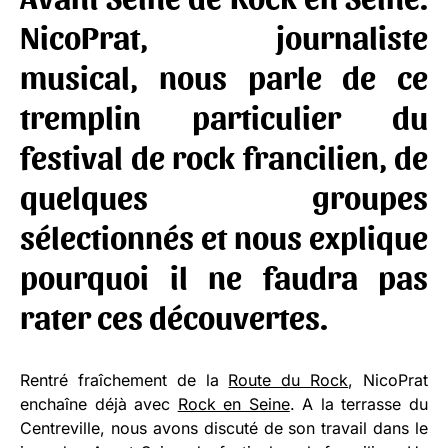
NicoPrat
, journaliste
musical, nous parle de ce
tremplin particulier du
festival de rock francilien, de
quelques groupes
sélectionnés et nous explique
pourquoi il ne faudra pas
rater ces découvertes.
Rentré fraîchement de la
Route du Rock
, NicoPrat
enchaîne déjà avec
Rock en Seine
. A la terrasse du
Centreville, nous avons discuté de son travail dans le