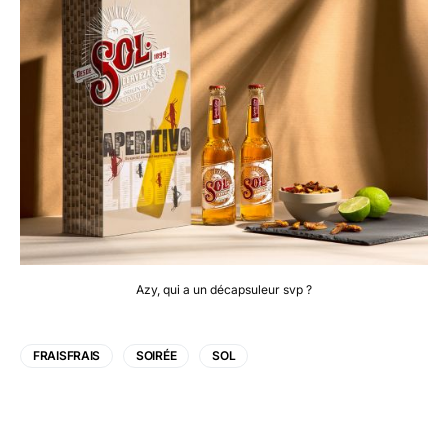
Azy, qui a un décapsuleur svp ?
FRAISFRAIS
SOIRÉE
SOL