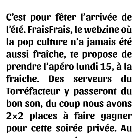
C’est pour fêter l’arrivée de
l’été.
FraisFrais
, le webzine où
la pop culture n’a jamais été
aussi fraîche, te propose de
prendre l’apéro lundi 15, à la
fraiche. Des serveurs du
Torréfacteur y passeront du
bon son, du coup nous avons
2×2 places à faire gagner
pour cette soirée privée. Au