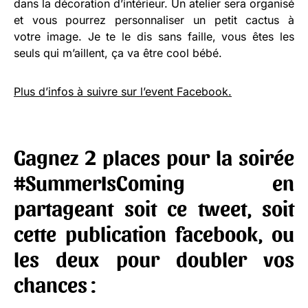
dans la décoration d’intérieur. Un atelier sera organisé
et vous pourrez personnaliser un petit cactus à
votre image. Je te le dis sans faille, vous êtes les
seuls qui m’aillent, ça va être cool bébé.
Plus d’infos à suivre sur l’event Facebook.
Gagnez 2 places pour la soirée
#SummerIsComing en
partageant soit ce tweet, soit
cette publication facebook, ou
les deux pour doubler vos
chances :