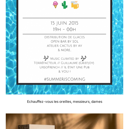
Echauffez-vous les oreilles, messieurs, dames