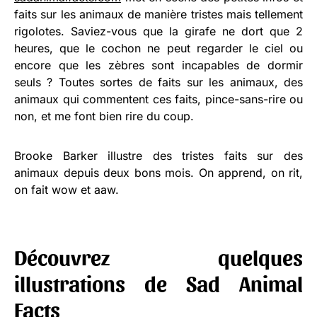
faits sur les animaux de manière tristes mais tellement
rigolotes. Saviez-vous que la girafe ne dort que 2
heures, que le cochon ne peut regarder le ciel ou
encore que les zèbres sont incapables de dormir
seuls ? Toutes sortes de faits sur les animaux, des
animaux qui commentent ces faits, pince-sans-rire ou
non, et me font bien rire du coup.
Brooke Barker illustre des tristes faits sur des
animaux depuis deux bons mois. On apprend, on rit,
on fait wow et aaw.
Découvrez quelques
illustrations de Sad Animal
Facts