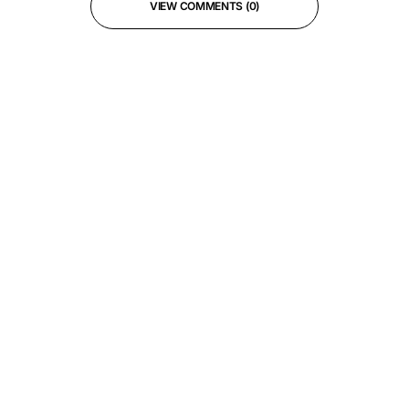
VIEW COMMENTS (0)