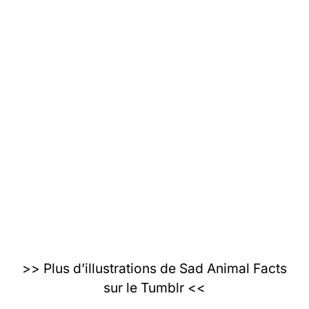
>>
Plus d’illustrations de Sad Animal Facts
sur le Tumblr
<<