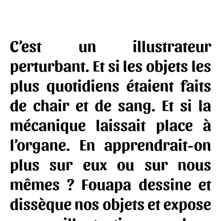
C’est un illustrateur
perturbant. Et si les objets les
plus quotidiens étaient faits
de chair et de sang. Et si la
mécanique laissait place à
l’organe. En apprendrait-on
plus sur eux ou sur nous
mêmes ? Fouapa dessine et
dissèque nos objets et expose