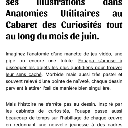
ses illustrations dans
Anatomies Utilitaires au
Cabaret des Curiosités tout
au long du mois de juin.
Imaginez l’anatomie d’une manette de jeu vidéo, une
pipe ou encore une tutute.
Fouapa s’amuse à
disséquer les objets les plus quotidiens pour trouver
leur sens caché
. Morbide mais aussi très pastel et
souvent relevé d’une pointe de naïveté, chaque dessin
parvient à attirer l’œil de manière bien singulière.
Mais l’histoire ne s’arrête pas au dessin. Inspiré par
les cabinets de curiosités, Fouapa passe aussi
beaucoup de temps sur l’habillage de chaque œuvre
en redonnant une nouvelle jeunesse à des cadres