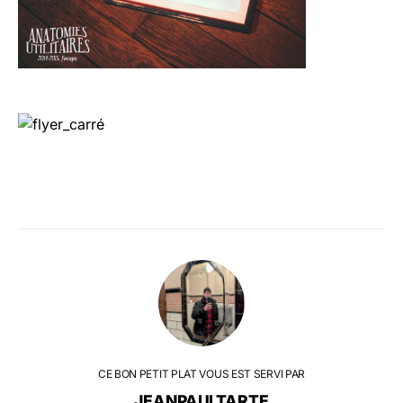
CE BON PETIT PLAT VOUS EST SERVI PAR
JEANPAULTARTE