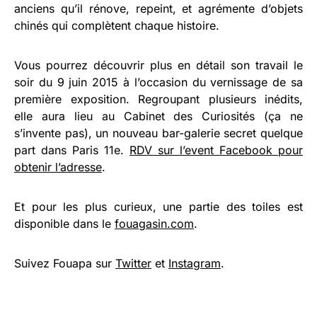
anciens qu’il rénove, repeint, et agrémente d’objets
chinés qui complètent chaque histoire.
Vous pourrez découvrir plus en détail son travail le
soir du 9 juin 2015 à l’occasion du vernissage de sa
première exposition. Regroupant plusieurs inédits,
elle aura lieu au Cabinet des Curiosités (ça ne
s’invente pas), un nouveau bar-galerie secret quelque
part dans Paris 11e.
RDV sur l’event Facebook pour
obtenir l’adresse
.
Et pour les plus curieux, une partie des toiles est
disponible dans le
fouagasin.com
.
Suivez Fouapa sur
Twitter
et
Instagram
.