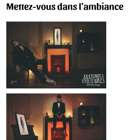
Mettez-vous dans l’ambiance