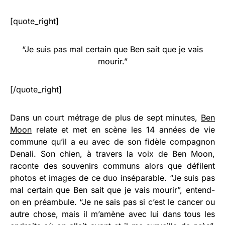
[quote_right]
“Je suis pas mal certain que Ben sait que je vais
mourir.”
[/quote_right]
Dans un court métrage de plus de sept minutes,
Ben
Moon
relate et met en scène les 14 années de vie
commune qu’il a eu avec de son fidèle compagnon
Denali. Son chien, à travers la voix de Ben Moon,
raconte des souvenirs communs alors que défilent
photos et images de ce duo inséparable. “Je suis pas
mal certain que Ben sait que je vais mourir”, entend-
on en préambule. “Je ne sais pas si c’est le cancer ou
autre chose, mais il m’amène avec lui dans tous les