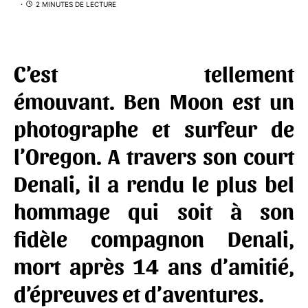
2 MINUTES DE LECTURE
C’est tellement
émouvant.
Ben Moon
est un
photographe et surfeur de
l’Oregon. A travers son court
Denali, il a rendu le plus bel
hommage qui soit à son
fidèle compagnon
Denali
,
mort après 14 ans d’amitié,
d’épreuves et d’aventures.