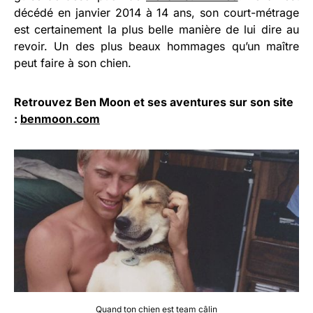
décédé en janvier 2014 à 14 ans, son court-métrage
est certainement la plus belle manière de lui dire au
revoir. Un des plus beaux hommages qu’un maître
peut faire à son chien.
Retrouvez Ben Moon et ses aventures sur son site
:
benmoon.com
Quand ton chien est team câlin