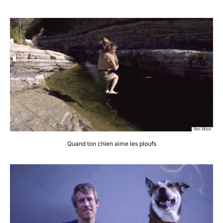
Quand ton chien aime les ploufs