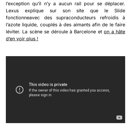
l’exception qu’il n’y a aucun rail pour se déplacer.
Lexus explique sur son site que le Slide
fonctionneavec des supraconducteurs refroidis à
l’azote liquide, couplés à des aimants afin de le faire
léviter. La scène se déroule à Barcelone et
on a hâte
d’en voir plus !