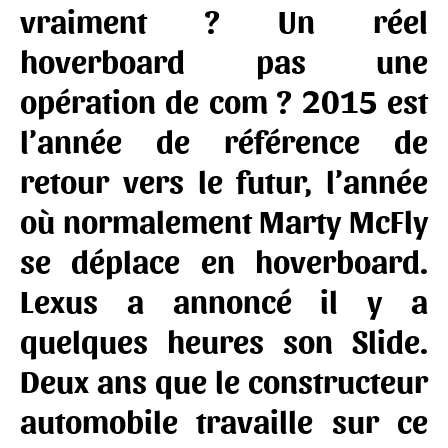
vraiment ? Un réel
hoverboard pas une
opération de com ? 2015 est
l’année de référence de
retour vers le futur, l’année
où normalement Marty McFly
se déplace en hoverboard.
Lexus a annoncé il y a
quelques heures son Slide.
Deux ans que le constructeur
automobile travaille sur ce