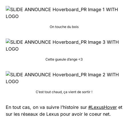
On touche du bois
Cette gueule d’ange <3
C’est tout chaud, ça vient de sortir !
En tout cas, on va suivre l’histoire sur
#LexusHover
et
sur les réseaux de Lexus pour avoir le coeur net.