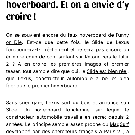
hoverboard. Et on a envie d’y
croire !
On se souvient encore du
faux hoverboard de Funny
or Die
. Est-ce que cette fois, le Slide de Lexus
fonctionnera-t-il réellement et ne sera pas encore un
énièmre coup de com surfant sur
Retour vers le futur
2
? A en croire les premières images et premier
teaser, tout semble dire que oui, le
Slide est bien réel
,
que Lexus, constructeur automobile a bel et bien
fabriqué le premier hoverboard.
Sans crier gare, Lexus sort du bois et annonce son
Slide. Un hoverboard fonctionnel sur lequel le
constructeur automobile travaille en secret depuis 2
années. Le principe semble assez proche du
MagSurf
développé par des chercheurs français à Paris VII, à