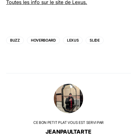
Toutes les info sur le site de Lexus.
BUZZ
HOVERBOARD
LEXUS
SLIDE
CE BON PETIT PLAT VOUS EST SERVI PAR
JEANPAULTARTE