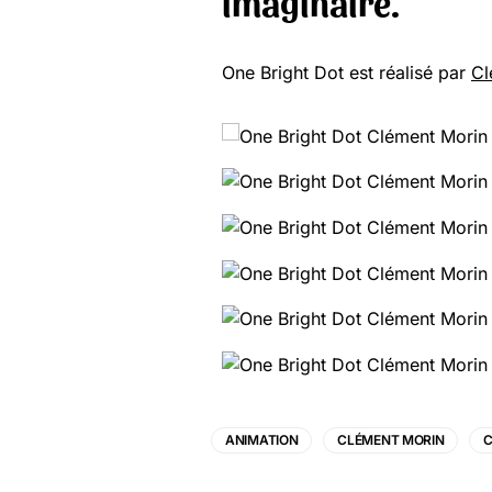
imaginaire.
One Bright Dot est réalisé par
Cl
ANIMATION
CLÉMENT MORIN