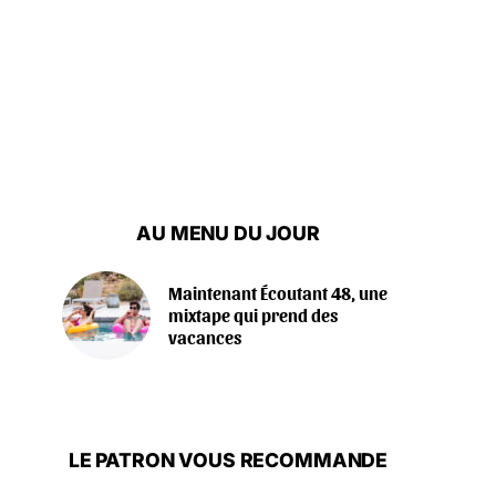
AU MENU DU JOUR
Maintenant Écoutant 48, une
mixtape qui prend des
vacances
LE PATRON VOUS RECOMMANDE