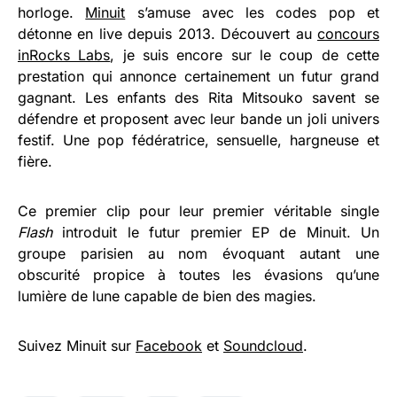
horloge.
Minuit
s’amuse avec les codes pop et
détonne en live depuis 2013. Découvert au
concours
inRocks Labs
, je suis encore sur le coup de cette
prestation qui annonce certainement un futur grand
gagnant. Les enfants des Rita Mitsouko savent se
défendre et proposent avec leur bande un joli univers
festif. Une pop fédératrice, sensuelle, hargneuse et
fière.
Ce premier clip pour leur premier véritable single
Flash
introduit le futur premier EP de Minuit. Un
groupe parisien au nom évoquant autant une
obscurité propice à toutes les évasions qu’une
lumière de lune capable de bien des magies.
Suivez Minuit sur
Facebook
et
Soundcloud
.