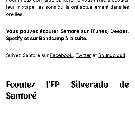
leur
mixtape
, les sons qu’ils ont actuellement dans les
oreilles.
Vous pouvez écouter Santoré sur
iTunes
,
Deezer
,
Spotify
et sur
Bandcamp
à la suite.
Suivez Santoré sur
Facebook
,
Twitter
et
Soundcloud
.
Ecoutez l’EP Silverado de
Santoré