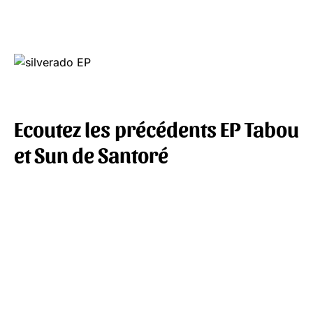
Ecoutez les précédents EP Tabou
et Sun de Santoré