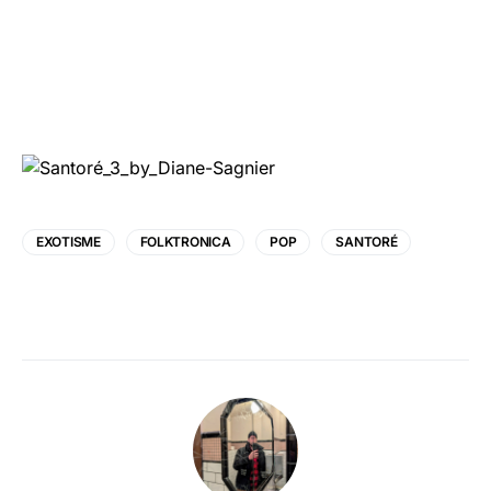
EXOTISME
FOLKTRONICA
POP
SANTORÉ