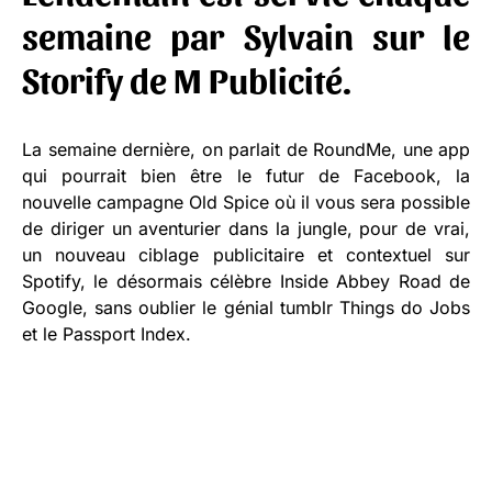
semaine par
Sylvain
sur le
Storify
de
M Publicité
.
La semaine dernière, on parlait de RoundMe, une app
qui pourrait bien être le futur de Facebook, la
nouvelle campagne Old Spice où il vous sera possible
de diriger un aventurier dans la jungle, pour de vrai,
un nouveau ciblage publicitaire et contextuel sur
Spotify, le désormais célèbre Inside Abbey Road de
Google, sans oublier le génial tumblr Things do Jobs
et le Passport Index.