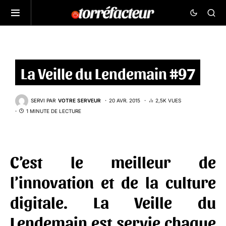
La Veille du Lendemain #97
SERVI PAR
VOTRE SERVEUR
20 AVR. 2015
2,5K VUES
1 MINUTE DE LECTURE
C’est le meilleur de
l’innovation et de la culture
digitale. La Veille du
Lendemain est servie chaque