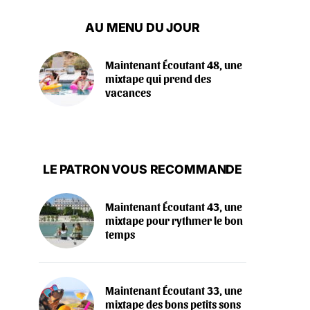
AU MENU DU JOUR
Maintenant Écoutant 48, une
mixtape qui prend des
vacances
LE PATRON VOUS RECOMMANDE
Maintenant Écoutant 43, une
mixtape pour rythmer le bon
temps
Maintenant Écoutant 33, une
mixtape des bons petits sons