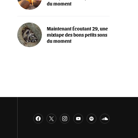
du moment
Maintenant Écoutant 29, une
mixtape des bons petits sons
du moment