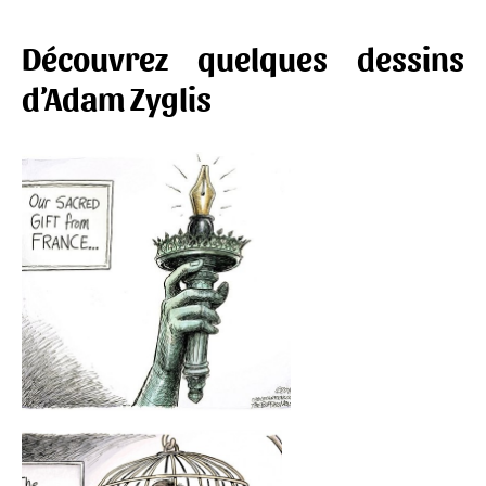
Découvrez quelques dessins
d’Adam Zyglis