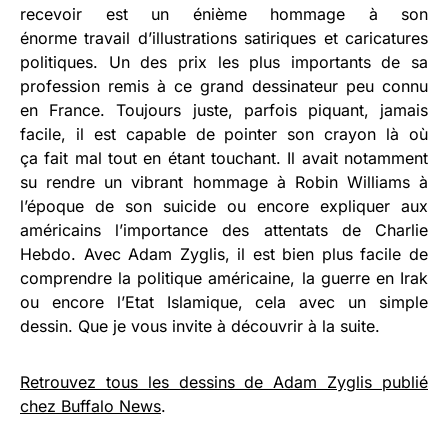
recevoir est un énième hommage à son
énorme travail d’illustrations satiriques et caricatures
politiques. Un des prix les plus importants de sa
profession remis à ce grand dessinateur peu connu
en France. Toujours juste, parfois piquant, jamais
facile, il est capable de pointer son crayon là où
ça fait mal tout en étant touchant. Il avait notamment
su rendre un vibrant hommage à Robin Williams à
l’époque de son suicide ou encore expliquer aux
américains l’importance des attentats de Charlie
Hebdo. Avec Adam Zyglis, il est bien plus facile de
comprendre la politique américaine, la guerre en Irak
ou encore l’Etat Islamique, cela avec un simple
dessin. Que je vous invite à découvrir à la suite.
Retrouvez tous les dessins de Adam Zyglis publié
chez Buffalo News
.