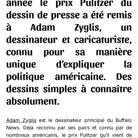
année le
prix Pulitzer du
dessin de presse a été remis
à Adam Zyglis
, un
dessinateur et caricaturiste,
connu pour sa manière
unique d’expliquer la
politique américaine. Des
dessins simples à connaître
absolument.
Adam Zyglis
est le dessinateur principal du Buffalo
News. Déjà reconnu par ses pairs et connu par de
nombreux américains, le prix Pulitzer qu’il vient de