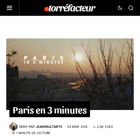
Paris en 3 minutes
SERVI PAR
JEANPAULTARTE
24 MAR. 2015
2,4K VUES
1 MINUTE DE LECTURE