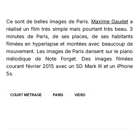
Ce sont de belles images de Paris.
Maxime Gaudet
a
réalisé un film très simple mais pourtant très beau. 3
minutes de Paris, de ses places, de ses habitants
filmées en hyperlapse et montées avec beaucoup de
mouvement. Les images de Paris dansent sur le piano
mélodique de Note Forget. Des images filmées
courant février 2015 avec un 5D Mark III et un iPhone
5s.
COURT MÉTRAGE
PARIS
VIDEO