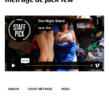
AMOUR
COURT MÉTRAGE
VIDEO