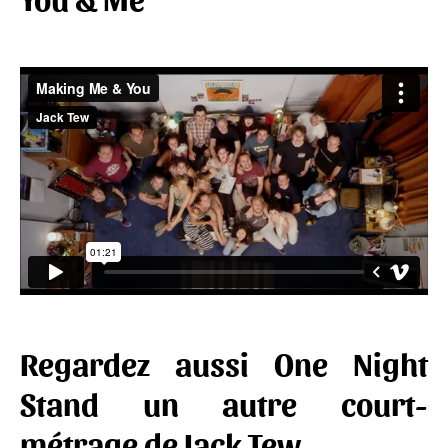
Regardez aussi One Night
Stand un autre court-
métrage de Jack Tew