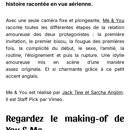
histoire racontée en vue aérienne.
Avec une seule caméra fixe et plongeante,
Me & You
raconte toutes les différentes étapes de la relation
amoureuse des deux protagonistes : la première
invitation, le premier bisou, la fougue des premières
fois, la complicité du début, le sexe, l’amitié, la
routine, l’éloignement et puis la rupture. Une idylle
amoureuse mis en scène d’une manière
assez originale. Et si charmante grâce à ce petit
accent anglais.
Me & You est réalisé par
Jack Tew et Sarcha Anglim
.
Il est Staff Pick par Vimeo.
Regardez le making-of de
You & Me