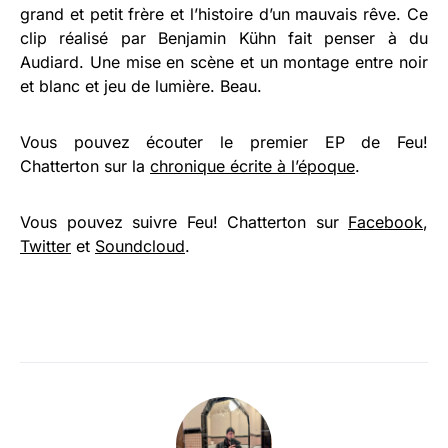
grand et petit frère et l’histoire d’un mauvais rêve. Ce
clip réalisé par Benjamin Kühn fait penser à du
Audiard. Une mise en scène et un montage entre noir
et blanc et jeu de lumière. Beau.
Vous pouvez écouter le premier EP de Feu!
Chatterton sur la
chronique écrite à l’époque
.
Vous pouvez suivre Feu! Chatterton sur
Facebook
,
Twitter
et
Soundcloud
.