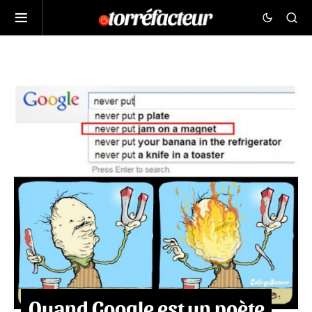
Quand Google est un poète