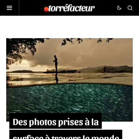
Des photos prises à la
surface à travers le monde