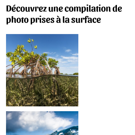
Découvrez une compilation de
photo prises à la surface