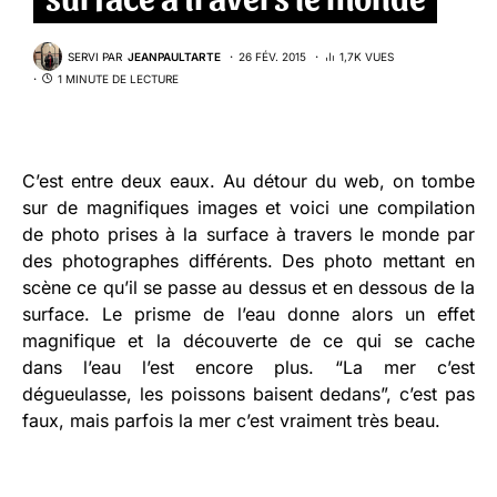
SERVI PAR
JEANPAULTARTE
26 FÉV. 2015
1,7K VUES
1 MINUTE DE LECTURE
C’est entre deux eaux. Au détour du web, on tombe
sur de magnifiques images et voici une compilation
de photo prises à la surface à travers le monde par
des photographes différents. Des photo mettant en
scène ce qu’il se passe au dessus et en dessous de la
surface. Le prisme de l’eau donne alors un effet
magnifique et la découverte de ce qui se cache
dans l’eau l’est encore plus. “La mer c’est
dégueulasse, les poissons baisent dedans”, c’est pas
faux, mais parfois la mer c’est vraiment très beau.